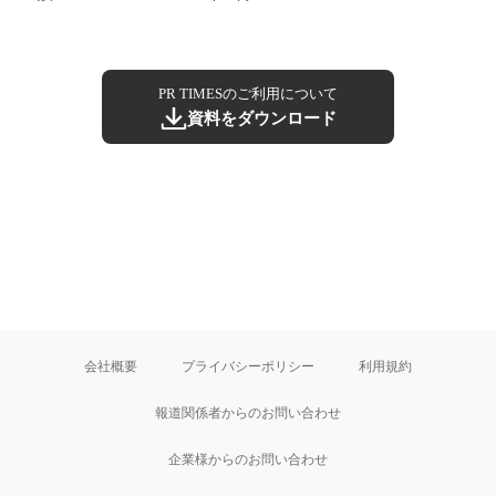
PR TIMESのご利用について
資料をダウンロード
会社概要
プライバシーポリシー
利用規約
報道関係者からのお問い合わせ
企業様からのお問い合わせ