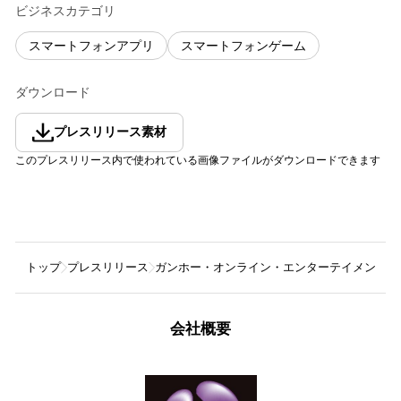
ビジネスカテゴリ
スマートフォンアプリ
スマートフォンゲーム
ダウンロード
プレスリリース素材
このプレスリリース内で使われている画像ファイルがダウンロードできます
トップ
プレスリリース
ガンホー・オンライン・エンターテイメント株
会社概要