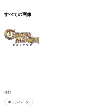
すべての画像
種類
キャンペーン