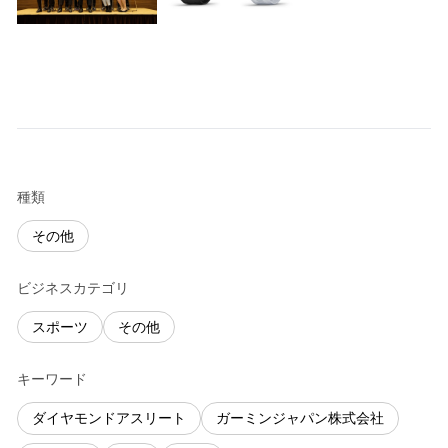
種類
その他
ビジネスカテゴリ
スポーツ
その他
キーワード
ダイヤモンドアスリート
ガーミンジャパン株式会社