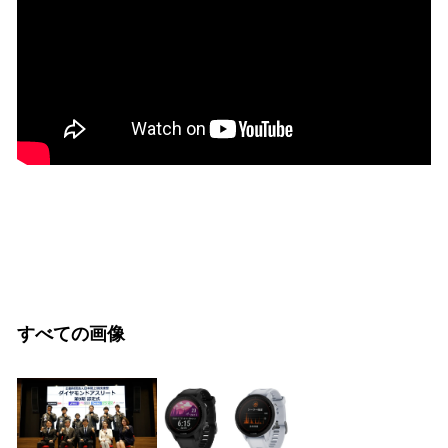
すべての画像