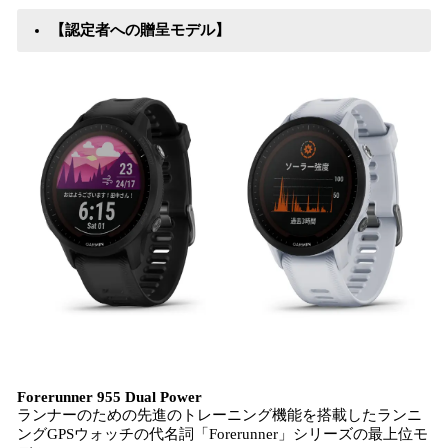
【認定者への贈呈モデル】
Forerunner 955 Dual Power
ランナーのための先進のトレーニング機能を搭載したランニ
ングGPSウォッチの代名詞「Forerunner」シリーズの最上位モ