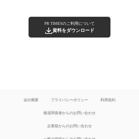
PR TIMESのご利用について
資料をダウンロード
会社概要
プライバシーポリシー
利用規約
報道関係者からのお問い合わせ
企業様からのお問い合わせ
一般の皆様からのお問い合わせ