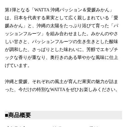
第1弾となる「WATTA 沖縄パッション＆愛媛みかん」
は、日本を代表する果実として広く親しまれている「愛
媛みかん」と、沖縄の太陽をたっぷり浴びて育った「パ
ッションフルーツ」を組み合わせました。みかんのやさ
しい甘さと、パッションフルーツの生き生きとした酸味
が調和した、さっぱりとした味わいに、芳醇でエキゾチ
ックな香りが重なり、奥行きのある華やかな風味に仕上
げています。
沖縄と愛媛、それぞれの風土が育んだ果実の魅力が詰ま
った、今だけの特別なWATTAをぜひお楽しみください。
■商品概要