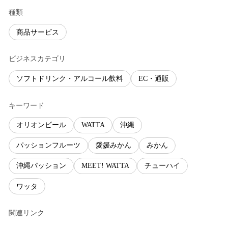
種類
商品サービス
ビジネスカテゴリ
ソフトドリンク・アルコール飲料
EC・通販
キーワード
オリオンビール
WATTA
沖縄
パッションフルーツ
愛媛みかん
みかん
沖縄パッション
MEET! WATTA
チューハイ
ワッタ
関連リンク