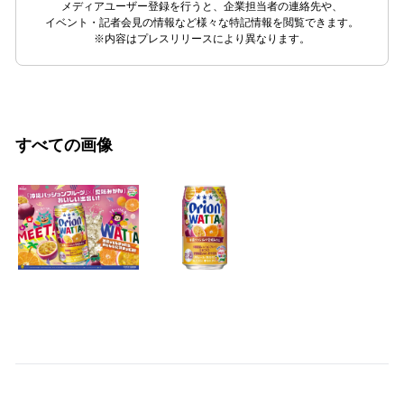
メディアユーザー登録を行うと、企業担当者の連絡先や、
イベント・記者会見の情報など様々な特記情報を閲覧できます。
※内容はプレスリリースにより異なります。
すべての画像