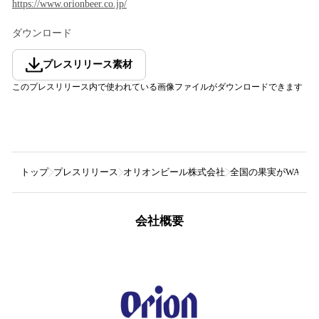
https://www.orionbeer.co.jp/
ダウンロード
プレスリリース素材
このプレスリリース内で使われている画像ファイルがダウンロードできます
トップ
プレスリリース
オリオンビール株式会社
全国の果実がWATTA
会社概要