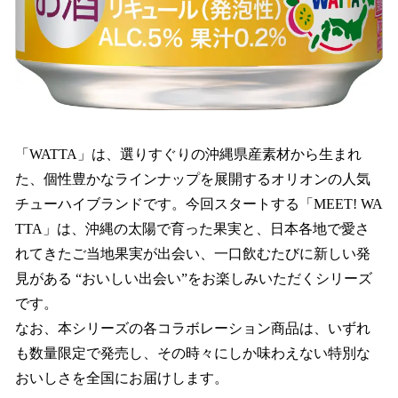
「WATTA」は、選りすぐりの沖縄県産素材から生まれ
た、個性豊かなラインナップを展開するオリオンの人気
チューハイブランドです。今回スタートする「MEET! WA
TTA」は、沖縄の太陽で育った果実と、日本各地で愛さ
れてきたご当地果実が出会い、一口飲むたびに新しい発
見がある “おいしい出会い”をお楽しみいただくシリーズ
です。
なお、本シリーズの各コラボレーション商品は、いずれ
も数量限定で発売し、その時々にしか味わえない特別な
おいしさを全国にお届けします。