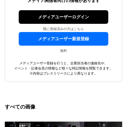
メディア関係者向けの情報があります
メディアユーザーログイン
既に登録済みの方はこちら
メディアユーザー新規登録
無料
メディアユーザー登録を行うと、企業担当者の連絡先や、
イベント・記者会見の情報など様々な特記情報を閲覧できます。
※内容はプレスリリースにより異なります。
すべての画像