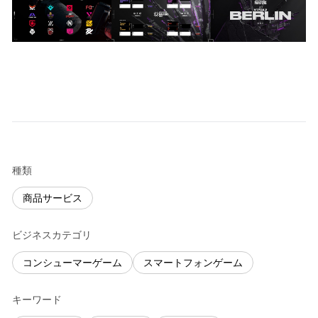
種類
商品サービス
ビジネスカテゴリ
コンシューマーゲーム
スマートフォンゲーム
キーワード