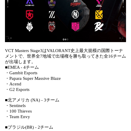
VCT Masters Stage3はVALORANT史上最大規模の国際トーナ
メントで、世界全7地域で出場権を勝ち取ってきた全16チーム
が出場します。
■EMEA - 4チーム
・Gambit Esports
・Papara Super Massive Blaze
・Acend
・G2 Esports
■北アメリカ (NA) - 3チーム
・Sentinels
・100 Thieves
・Team Envy
■ブラジル(BR) - 2チーム