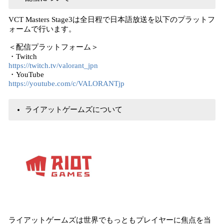
VCT Masters Stage3は全日程で日本語放送を以下のプラットフ
ォームで行います。
＜配信プラットフォーム＞
・Twitch
https://twitch.tv/valorant_jpn
・YouTube
https://youtube.com/c/VALORANTjp
ライアットゲームズについて
ライアットゲームズは世界でもっともプレイヤーに焦点を当