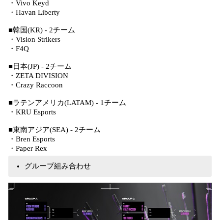
・Vivo Keyd
・Havan Liberty
■韓国(KR) - 2チーム
・Vision Strikers
・F4Q
■日本(JP) - 2チーム
・ZETA DIVISION
・Crazy Raccoon
■ラテンアメリカ(LATAM) - 1チーム
・KRU Esports
■東南アジア(SEA) - 2チーム
・Bren Esports
・Paper Rex
グループ組み合わせ