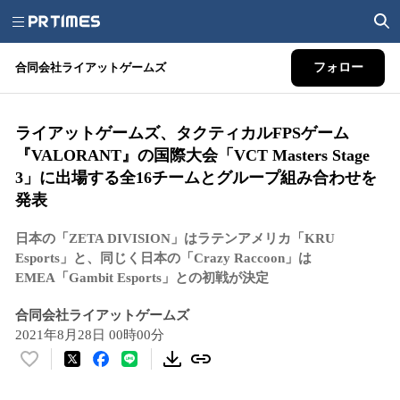
合同会社ライアットゲームズ
フォロー
ライアットゲームズ、タクティカルFPSゲーム
『VALORANT』の国際大会「VCT Masters Stage
3」に出場する全16チームとグループ組み合わせを
発表
日本の「ZETA DIVISION」はラテンアメリカ「KRU
Esports」と、同じく日本の「Crazy Raccoon」は
EMEA「Gambit Esports」との初戦が決定
合同会社ライアットゲームズ
2021年8月28日 00時00分
い
い