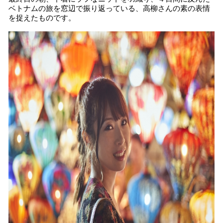
ベトナムの旅を窓辺で振り返っている、高柳さんの素の表情
を捉えたものです。