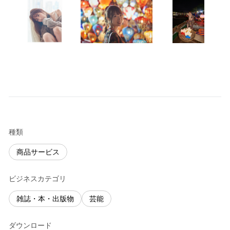
種類
商品サービス
ビジネスカテゴリ
雑誌・本・出版物
芸能
ダウンロード