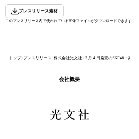
プレスリリース素材
このプレスリリース内で使われている画像ファイルがダウンロードできます
トップ
プレスリリース
株式会社光文社
３月４日発売のSKE48・高
会社概要