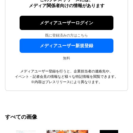
メディア関係者向けの情報があります
メディアユーザーログイン
既に登録済みの方はこちら
メディアユーザー新規登録
無料
メディアユーザー登録を行うと、企業担当者の連絡先や、
イベント・記者会見の情報など様々な特記情報を閲覧できます。
※内容はプレスリリースにより異なります。
すべての画像