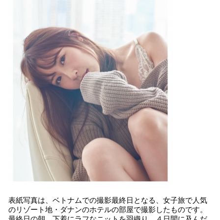
表紙写真は、ベトナムでの撮影最終日となる、女子旅で人気
のリゾート地・ダナンのホテルの部屋で撮影したものです。
最終日の朝、下着にラフなニットを羽織り、４日間に及んだ