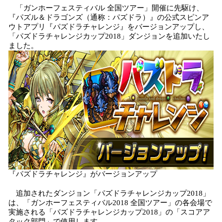
「ガンホーフェスティバル 全国ツアー」開催に先駆け、
『パズル＆ドラゴンズ（通称：パズドラ）』の公式スピンア
ウトアプリ『パズドラチャレンジ』をバージョンアップし、
「パズドラチャレンジカップ2018」ダンジョンを追加いたし
ました。
『パズドラチャレンジ』がバージョンアップ
追加されたダンジョン「パズドラチャレンジカップ2018」
は、「ガンホーフェスティバル2018 全国ツアー」の各会場で
実施される「パズドラチャレンジカップ2018」の「スコアア
タック部門」で使用します。