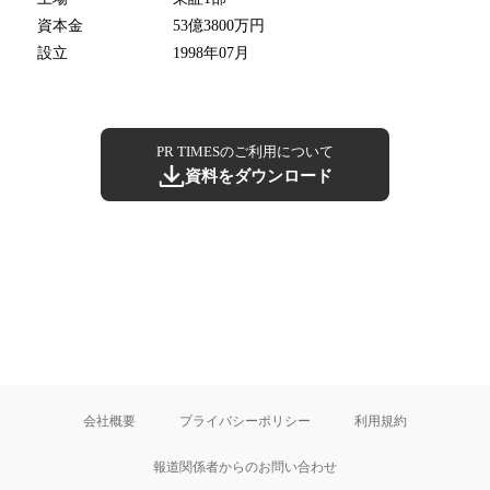
資本金
53億3800万円
設立
1998年07月
PR TIMESのご利用について
資料をダウンロード
会社概要
プライバシーポリシー
利用規約
報道関係者からのお問い合わせ