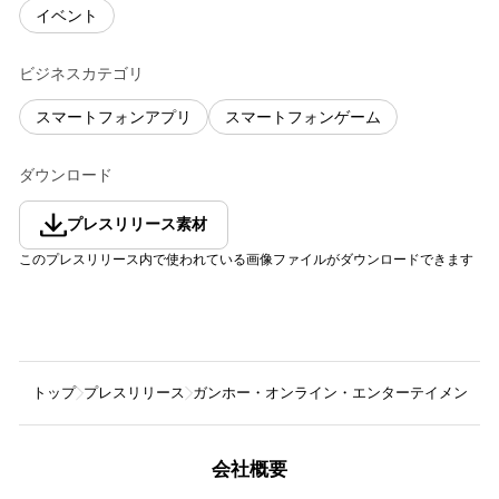
イベント
ビジネスカテゴリ
スマートフォンアプリ
スマートフォンゲーム
ダウンロード
プレスリリース素材
このプレスリリース内で使われている画像ファイルがダウンロードできます
トップ
プレスリリース
ガンホー・オンライン・エンターテイメント株
会社概要