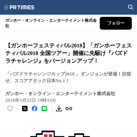
ガンホー・オンライン・エンターテイメント株式会
フォロー
社
【ガンホーフェスティバル2018】「ガンホーフェス
ティバル2018 全国ツアー」開催に先駆け『パズド
ラチャレンジ』をバージョンアップ！
「パズドラチャレンジカップ2018 」ダンジョンが登場！目指
せ、スコアアタック日本No.1！
ガンホー・オンライン・エンターテイメント株式会社
2018年3月23日 19時33分
い
い
ね
！