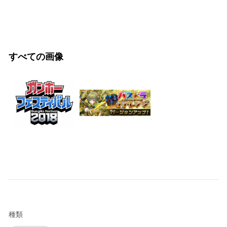
すべての画像
種類