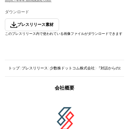
https://www.shosukabu.com/
ダウンロード
プレスリリース素材
このプレスリリース内で使われている画像ファイルがダウンロードできます
トップ
プレスリリース
少数株ドットコム株式会社
『対話からの出発
会社概要