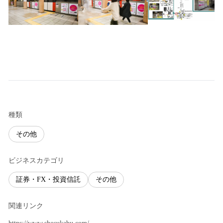
種類
その他
ビジネスカテゴリ
証券・FX・投資信託
その他
関連リンク