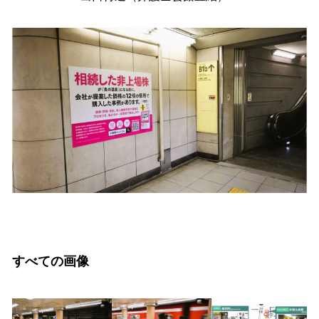
すべての画像