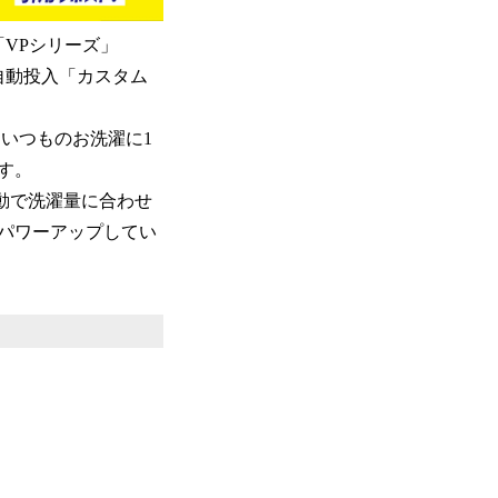
VPシリーズ」
自動投入「カスタム
いつものお洗濯に1
す。
動で洗濯量に合わせ
パワーアップしてい