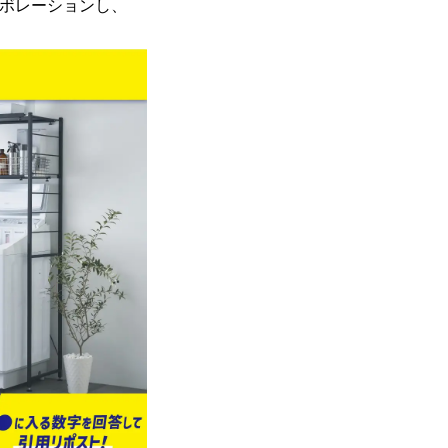
ラボレーションし、