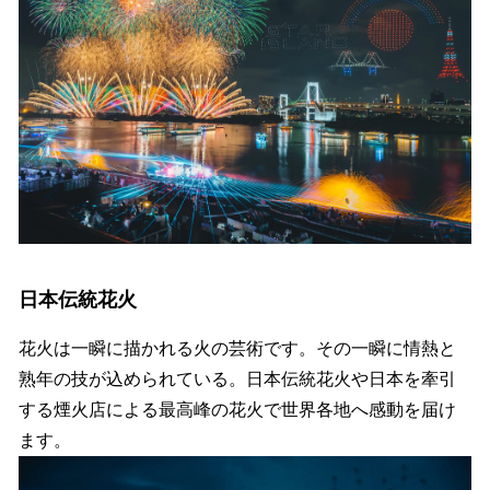
日本伝統花火
花火は一瞬に描かれる火の芸術です。その一瞬に情熱と
熟年の技が込められている。日本伝統花火や日本を牽引
する煙火店による最高峰の花火で世界各地へ感動を届け
ます。