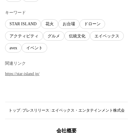
キーワード
STAR ISLAND
花火
お台場
ドローン
アクティビティ
グルメ
伝統文化
エイベックス
avex
イベント
関連リンク
https://star-island.jp/
トップ
プレスリリース
エイベックス・エンタテインメント株式会社
会社概要