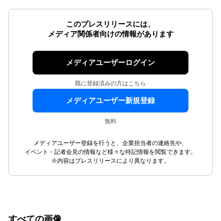
このプレスリリースには、
メディア関係者向けの情報があります
メディアユーザーログイン
既に登録済みの方はこちら
メディアユーザー新規登録
無料
メディアユーザー登録を行うと、企業担当者の連絡先や、
イベント・記者会見の情報など様々な特記情報を閲覧できます。
※内容はプレスリリースにより異なります。
すべての画像