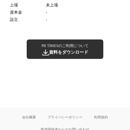
上場
未上場
資本金
-
設立
-
PR TIMESのご利用について
資料をダウンロード
会社概要
プライバシーポリシー
利用規約
報道関係者からのお問い合わせ