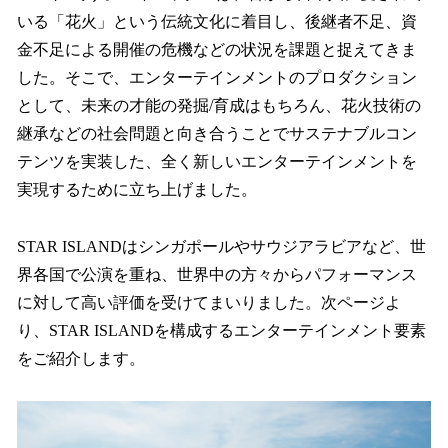
いる「花火」という伝統文化に着目し、後継者不足、資
金不足による開催の危機などの状況を課題と捉えてきま
した。そこで、エンターテインメントのプロダクション
として、未来の才能の発掘/育成はもちろん、花火技術の
継承などの社会問題と向き合うことでサステナブルコン
テンツを実装した、全く新しいエンターテインメントを
実現するために立ち上げました。
STAR ISLANDはシンガポールやサウジアラビアなど、世
界各国で公演を重ね、世界中の方々からパフォーマンス
に対して高い評価を受けてまいりました。次ページよ
り、STAR ISLANDを構成するエンターテインメント要素
をご紹介します。