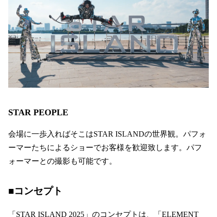
STAR PEOPLE
会場に一歩入ればそこはSTAR ISLANDの世界観。パフォ
ーマーたちによるショーでお客様を歓迎致します。パフ
ォーマーとの撮影も可能です。
■コンセプト
「STAR ISLAND 2025」のコンセプトは、「ELEMENT