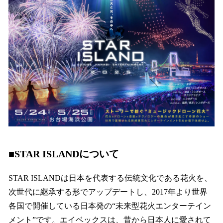
■STAR ISLANDについて
STAR ISLANDは日本を代表する伝統文化である花火を、
次世代に継承する形でアップデートし、2017年より世界
各国で開催している日本発の“未来型花火エンターテイン
メント”です。エイベックスは、昔から日本人に愛されて