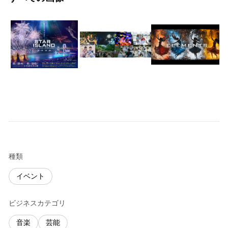
種類
イベント
ビジネスカテゴリ
音楽
芸能