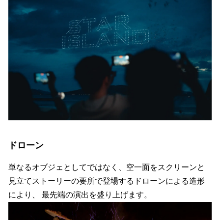
ドローン
単なるオブジェとしてではなく、空一面をスクリーンと
見立てストーリーの要所で登場するドローンによる造形
により、 最先端の演出を盛り上げます。