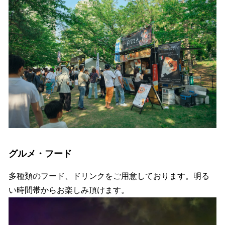
グルメ・フード
多種類のフード、ドリンクをご用意しております。明る
い時間帯からお楽しみ頂けます。