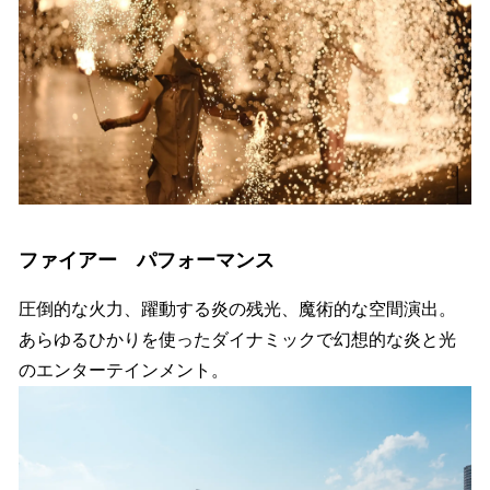
ファイアー パフォーマンス
圧倒的な火力、躍動する炎の残光、魔術的な空間演出。
あらゆるひかりを使ったダイナミックで幻想的な炎と光
のエンターテインメント。