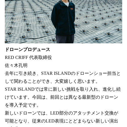
ドローンプロデュース
RED CRIFF 代表取締役
佐々木孔明
去年に引き続き、STAR ISLANDのドローンショー担当と
して関わることができ、大変嬉しく思います。
STAR ISLANDでは常に新しい挑戦を取り入れ、進化し続
けています。今回は、前回とは異なる最新型のドローン
を導入予定です。
新しいドローンでは、LED部分のアタッチメント交換が
可能となり、従来のLED表現にとどまらない新しい演出