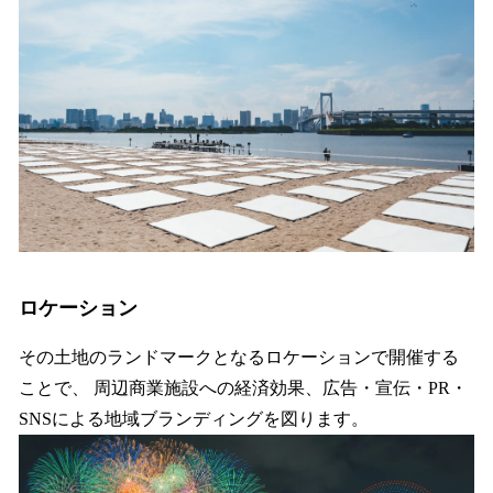
ロケーション
その土地のランドマークとなるロケーションで開催する
ことで、 周辺商業施設への経済効果、広告・宣伝・PR・
SNSによる地域ブランディングを図ります。