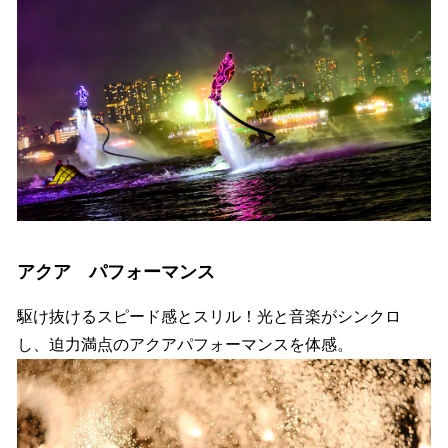
アクア パフォーマンス
駆け抜けるスピード感とスリル！光と音楽がシンクロ
し、迫力満点のアクアパフォーマンスを体感。