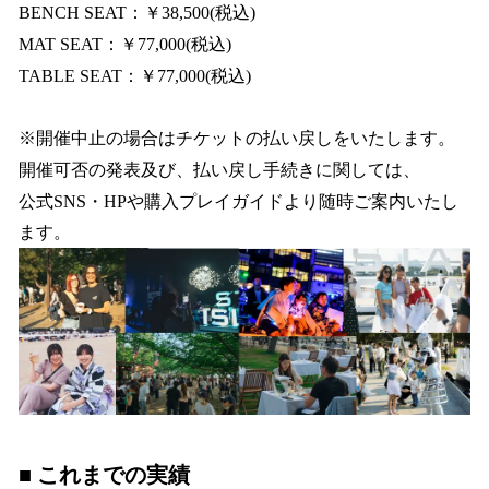
BENCH SEAT：￥38,500(税込)
MAT SEAT：￥77,000(税込)
TABLE SEAT：￥77,000(税込)
※開催中止の場合はチケットの払い戻しをいたします。
開催可否の発表及び、払い戻し手続きに関しては、
公式SNS・HPや購入プレイガイドより随時ご案内いたし
ます。
■ これまでの実績