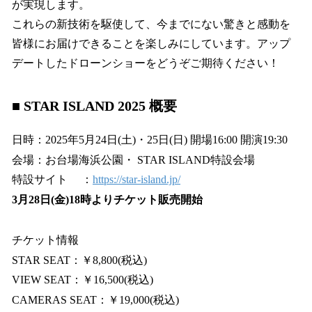
が実現します。
これらの新技術を駆使して、今までにない驚きと感動を
皆様にお届けできることを楽しみにしています。アップ
デートしたドローンショーをどうぞご期待ください！
■ STAR ISLAND 2025 概要
日時：2025年5⽉24⽇(土)・25⽇(日) 開場16:00 開演19:30
会場：お台場海浜公園・ STAR ISLAND特設会場
特設サイト ：
https://star-island.jp/
3月28日(金)18時よりチケット販売開始
チケット情報
STAR SEAT：￥8,800(税込)
VIEW SEAT：￥16,500(税込)
CAMERAS SEAT：￥19,000(税込)