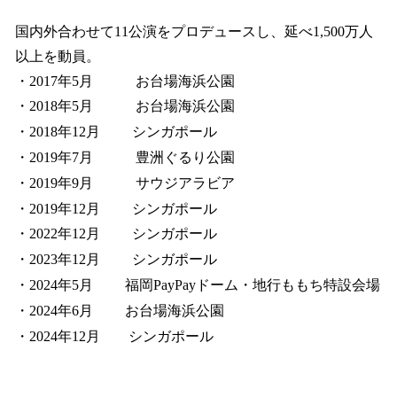
国内外合わせて11公演をプロデュースし、延べ1,500万人
以上を動員。
・2017年5月 お台場海浜公園
・2018年5月 お台場海浜公園
・2018年12月 シンガポール
・2019年7月 豊洲ぐるり公園
・2019年9月 サウジアラビア
・2019年12月 シンガポール
・2022年12月 シンガポール
・2023年12月 シンガポール
・2024年5月 福岡PayPayドーム・地行ももち特設会場
・2024年6月 お台場海浜公園
・2024年12月 シンガポール