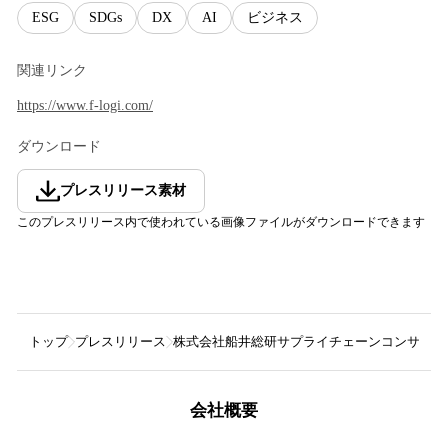
ESG
SDGs
DX
AI
ビジネス
関連リンク
https://www.f-logi.com/
ダウンロード
プレスリリース素材
このプレスリリース内で使われている画像ファイルがダウンロードできます
トップ
プレスリリース
株式会社船井総研サプライチェーンコンサルテ
会社概要