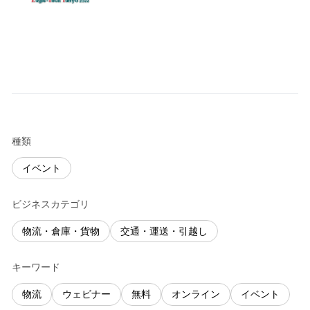
種類
イベント
ビジネスカテゴリ
物流・倉庫・貨物
交通・運送・引越し
キーワード
物流
ウェビナー
無料
オンライン
イベント