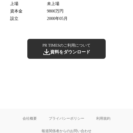
上場
未上場
資本金
9800万円
設立
2000年05月
PR TIMESのご利用について
資料をダウンロード
会社概要
プライバシーポリシー
利用規約
報道関係者からのお問い合わせ