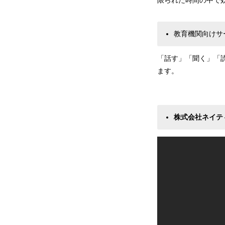
限られた時間の中で
教育機関向けサ
「話す」「聞く」「
ます。
株式会社ネイテ