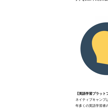
【英語学習プラット
ネイティブキャンプ
年多くの英語学習者