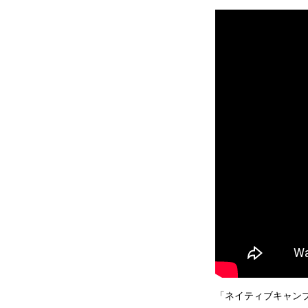
「ネイティブキャンプ