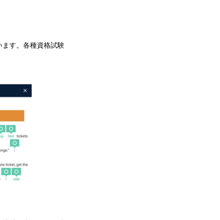
います。各種資格試験