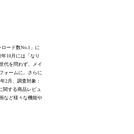
ロード数No.1」に
2022年10月には「なり
世代を問わず、メイ
フォームに。さらに
25年2月、調査対象：
ケアに関する商品レビュ
画など様々な機能や