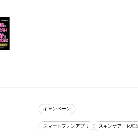
キャンペーン
スマートフォンアプリ
スキンケア・化粧