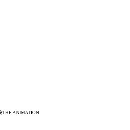
HE ANIMATION