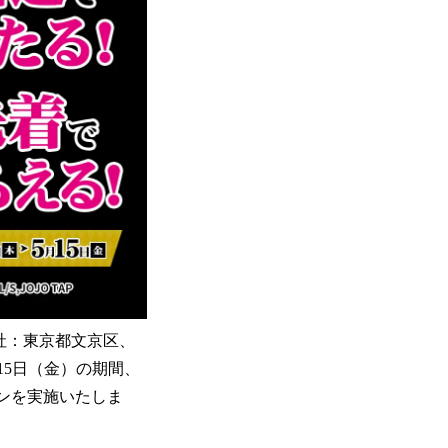
本社：東京都文京区、
月15日（金）の期間、
ーンを実施いたしま