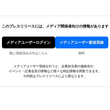
このプレスリリースには、
メディア関係者向けの情報があります
メディアユーザーログイン
メディアユーザー新規登録
既に登録済みの方はこちら
無料
メディアユーザー登録を行うと、企業担当者の連絡先や、
イベント・記者会見の情報など様々な特記情報を閲覧できます。
※内容はプレスリリースにより異なります。