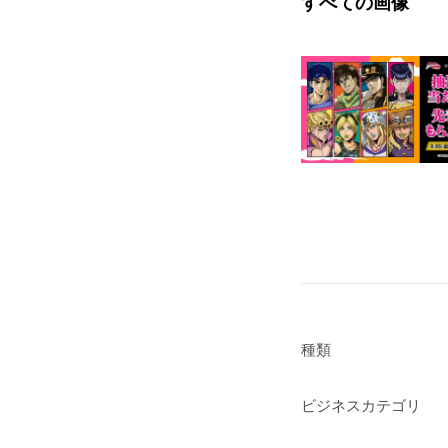
すべての画像
種類
ビジネスカテゴリ