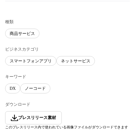
種類
商品サービス
ビジネスカテゴリ
スマートフォンアプリ
ネットサービス
キーワード
DX
ノーコード
ダウンロード
プレスリリース素材
このプレスリリース内で使われている画像ファイルがダウンロードできます