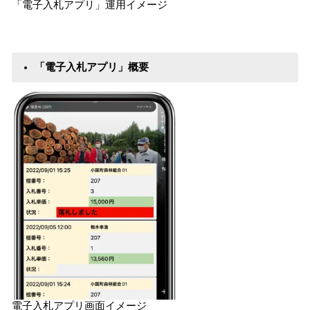
「電子入札アプリ」運用イメージ
「電子入札アプリ」概要
電子入札アプリ画面イメージ