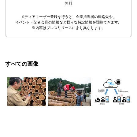
無料
メディアユーザー登録を行うと、企業担当者の連絡先や、
イベント・記者会見の情報など様々な特記情報を閲覧できます。
※内容はプレスリリースにより異なります。
すべての画像