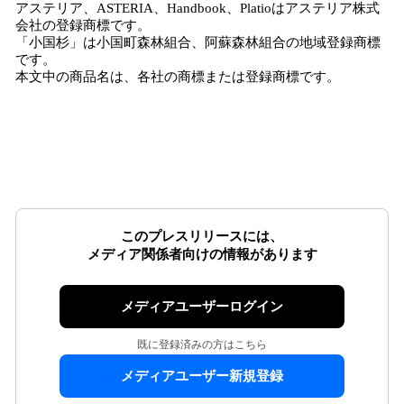
アステリア、ASTERIA、Handbook、Platioはアステリア株式
会社の登録商標です。
「小国杉」は小国町森林組合、阿蘇森林組合の地域登録商標
です。
本文中の商品名は、各社の商標または登録商標です。
このプレスリリースには、
メディア関係者向けの情報があります
メディアユーザーログイン
既に登録済みの方はこちら
メディアユーザー新規登録