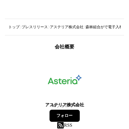
トップ
プレスリリース
アステリア株式会社
森林組合がで電子入札アプ
会社概要
アステリア株式会社
40
フォロワー
フォロー
RSS