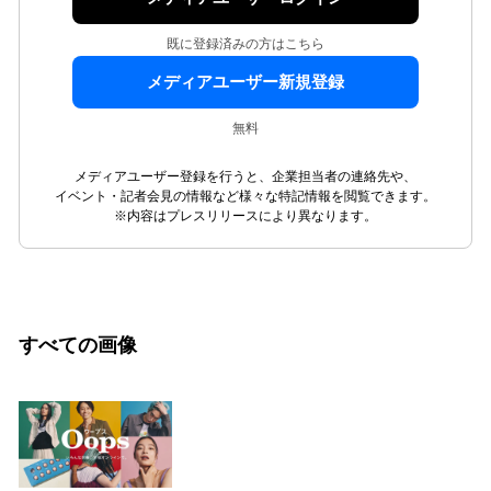
既に登録済みの方はこちら
メディアユーザー新規登録
無料
メディアユーザー登録を行うと、企業担当者の連絡先や、
イベント・記者会見の情報など様々な特記情報を閲覧できます。
※内容はプレスリリースにより異なります。
すべての画像