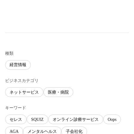
種類
経営情報
ビジネスカテゴリ
ネットサービス
医療・病院
キーワード
セレス
SQUIZ
オンライン診療サービス
Oops
AGA
メンタルヘルス
子会社化