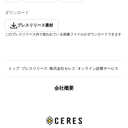
ダウンロード
プレスリリース素材
このプレスリリース内で使われている画像ファイルがダウンロードできます
トップ
プレスリリース
株式会社セレス
オンライン診療サービス「Oop
会社概要