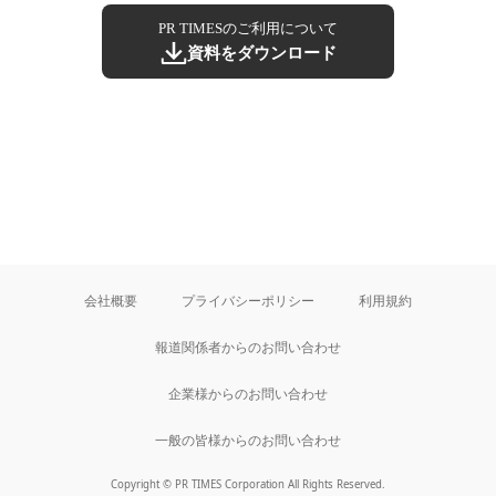
PR TIMESのご利用について
資料をダウンロード
会社概要
プライバシーポリシー
利用規約
報道関係者からのお問い合わせ
企業様からのお問い合わせ
一般の皆様からのお問い合わせ
Copyright © PR TIMES Corporation All Rights Reserved.