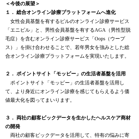
＜今後の展望＞
１． 総合オンライン診療プラットフォームへ進化
女性会員基盤を有するピルのオンライン診療サービス
「エニピル」と、男性会員基盤を有するAGA（男性型脱
毛症）を含むオンライン診療サービス「Oops（ウープ
ス）」を掛け合わせることで、若年男女を強みとした総
合オンライン診療プラットフォームを実現いたします。
２． ポイントサイト「モッピー」の生活者基盤を活用
ポイントサイト「モッピー」の生活者基盤を活用し
て、より身近にオンライン診療を感じてもらえるよう価
値最大化を図ってまいります。
３． 両社の顧客ビックデータを生かしたヘルスケア商材
の開発
両社の顧客ビックデータを活用して、特有の悩みに寄