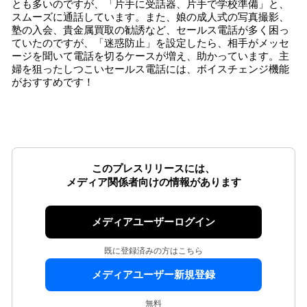
とも多いのですが、「片手に受話器、片手で学校準備」と、
スムーズに通話しています。また、娘の成人式の写真撮影、
塾の入会、貴金属買取の勧誘など、セールス電話が多く困っ
ていたのですが、「迷惑防止」を設定したら、相手がメッセ
ージを聞いて電話を切るケースが増え、助かっています。主
婦を狙ったしつこいセールス電話には、ボイスチェンジ機能
がおすすめです！
このプレスリリースには、
メディア関係者向けの情報があります
メディアユーザーログイン
既に登録済みの方はこちら
メディアユーザー新規登録
無料