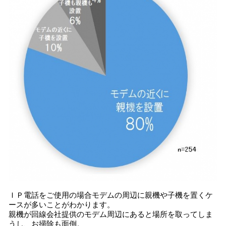
ＩＰ電話をご使用の場合モデムの周辺に親機や子機を置くケ
ースが多いことがわかります。
親機が回線会社提供のモデム周辺にあると場所を取ってしま
うし、お掃除も面倒。