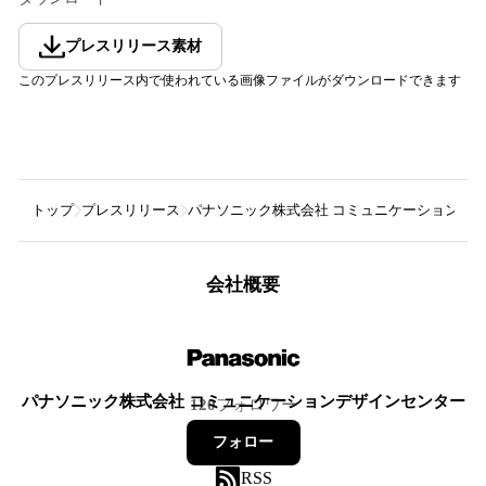
プレスリリース素材
このプレスリリース内で使われている画像ファイルがダウンロードできます
トップ
プレスリリース
パナソニック株式会社 コミュニケーションデ
会社概要
パナソニック株式会社 コミュニケーションデザインセンター
120
フォロワー
フォロー
RSS