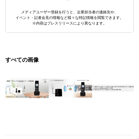
メディアユーザー登録を行うと、企業担当者の連絡先や、
イベント・記者会見の情報など様々な特記情報を閲覧できます。
※内容はプレスリリースにより異なります。
すべての画像