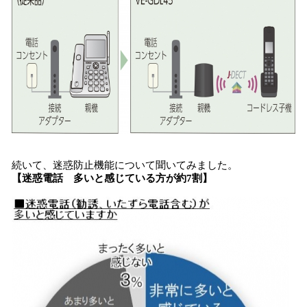
続いて、迷惑防止機能について聞いてみました。
【迷惑電話 多いと感じている方が約7割】