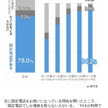
次に固定電話をお使いになっている理由を聞いたところ、
「固定電話でしか連絡を取らない人がいる」「FAXが利用で