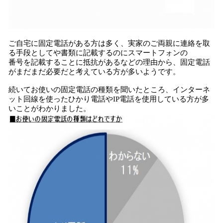
ご自宅に固定電話がある方は多く、実家のご両親に連絡を取
る手段としてや書類に記載するのにスマートフォンの
番号を記載することに抵抗があるなどの理由から、固定電話
がまだまだ必要だと考えている方が多いようです。
続いてお使いの固定電話の種類を聞いたところ、インターネ
ット回線を使ったひかり電話やIP電話を使用している方が多
いことがわかりました。