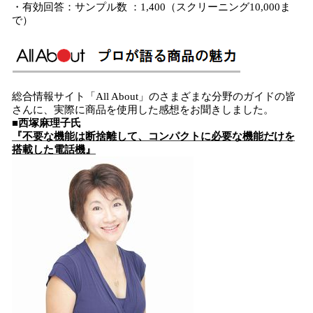
・有効回答：サンプル数 ：1,400（スクリーニング10,000ま
で）
総合情報サイト「All About」のさまざまな分野のガイドの皆
さんに、実際に商品を使用した感想をお聞きしました。
■西塚麻理子氏
『不要な機能は断捨離して、コンパクトに必要な機能だけを
搭載した電話機』