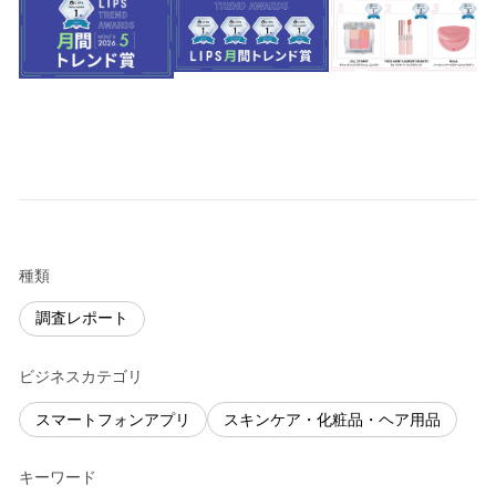
種類
調査レポート
ビジネスカテゴリ
スマートフォンアプリ
スキンケア・化粧品・ヘア用品
キーワード