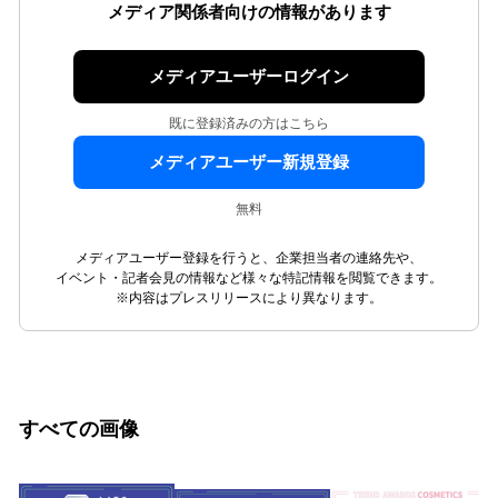
メディア関係者向けの情報があります
メディアユーザーログイン
既に登録済みの方はこちら
メディアユーザー新規登録
無料
メディアユーザー登録を行うと、企業担当者の連絡先や、
イベント・記者会見の情報など様々な特記情報を閲覧できます。
※内容はプレスリリースにより異なります。
すべての画像