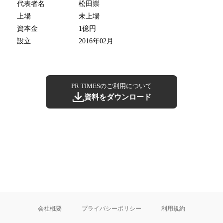
代表者名
松田崇
上場
未上場
資本金
1億円
設立
2016年02月
PR TIMESのご利用について
資料をダウンロード
会社概要
プライバシーポリシー
利用規約