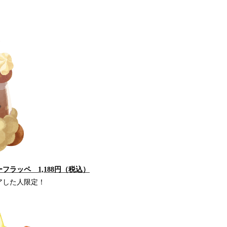
フラッペ 1,188円（税込）
アした人限定！