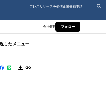
プレスリリースを受信
企業登録申請
会社概要
フォロー
を再現したメニュー