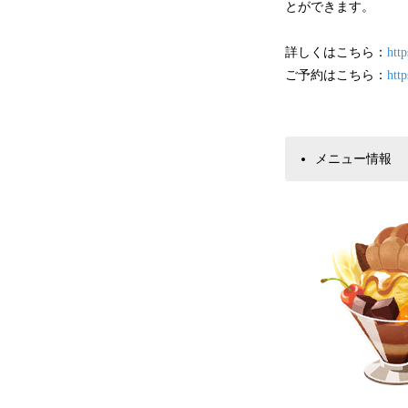
とができます。
詳しくはこちら：
htt
ご予約はこちら：
htt
メニュー情報