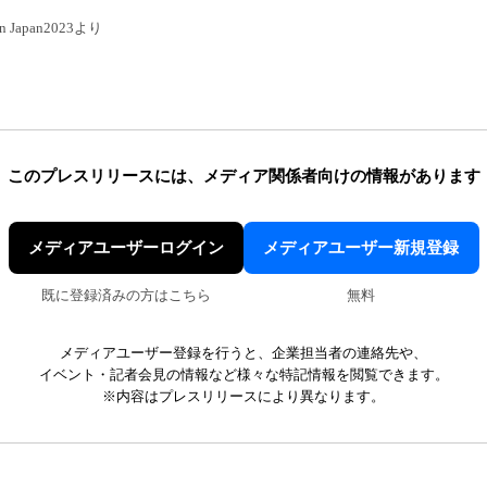
e in Japan2023より
このプレスリリースには、
メディア関係者向けの情報があります
メディアユーザーログイン
メディアユーザー新規登録
既に登録済みの方はこちら
無料
メディアユーザー登録を行うと、企業担当者の連絡先や、
イベント・記者会見の情報など様々な特記情報を閲覧できます。
※内容はプレスリリースにより異なります。