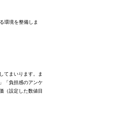
きる環境を整備しま
してまいります。ま
」「負担感のアンケ
価（設定した数値目