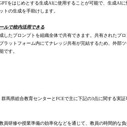
tGPTをはじめとする生成AIに使用することが可能で、生成AI
ットの生成を手助けします。
ールで校内活用できる
成したプロンプトを組織全体で共有できます。共有されたプロ
プラットフォーム内にてナレッジ共有が完結するため、外部ツ
能です。
て、群馬県総合教育センターとFCEで主に下記の3点に関する実
化
教員研修や授業準備の効率化などを通じて、教員の時間的な負