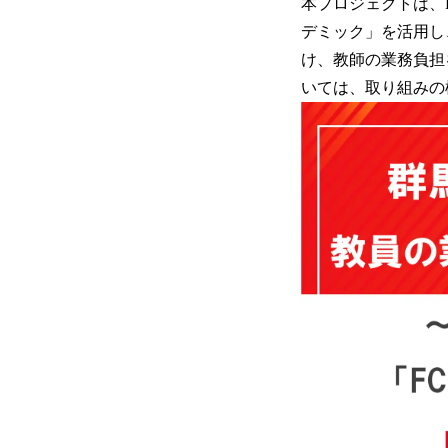
本プロジェクトは、
デミック」を活用し
け、教師の業務負担
いては、取り組みの