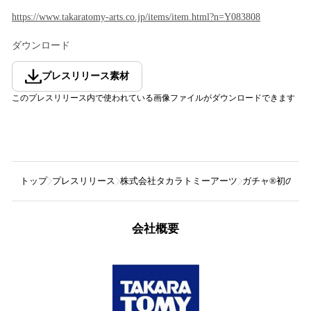
https://www.takaratomy-arts.co.jp/items/item.html?n=Y083808
ダウンロード
プレスリリース素材
このプレスリリース内で使われている画像ファイルがダウンロードできます
トップ
プレスリリース
株式会社タカラトミーアーツ
ガチャ®初の商品
会社概要