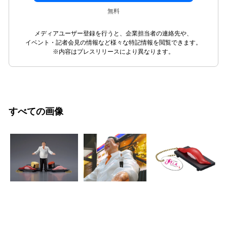
無料
メディアユーザー登録を行うと、企業担当者の連絡先や、
イベント・記者会見の情報など様々な特記情報を閲覧できます。
※内容はプレスリリースにより異なります。
すべての画像