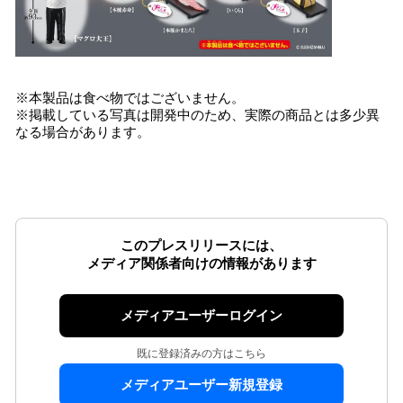
※本製品は食べ物ではございません。
※掲載している写真は開発中のため、実際の商品とは多少異
なる場合があります。
このプレスリリースには、
メディア関係者向けの情報があります
メディアユーザーログイン
既に登録済みの方はこちら
メディアユーザー新規登録