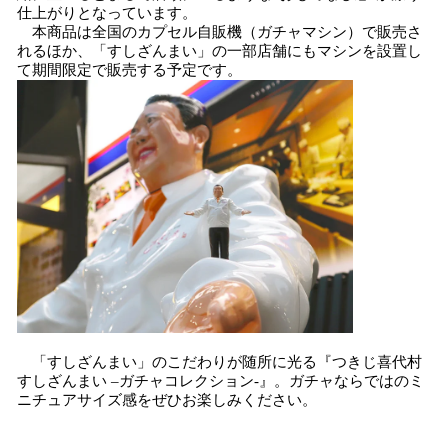
仕上がりとなっています。
本商品は全国のカプセル自販機（ガチャマシン）で販売さ
れるほか、「すしざんまい」の一部店舗にもマシンを設置し
て期間限定で販売する予定です。
「すしざんまい」のこだわりが随所に光る『つきじ喜代村
すしざんまい –ガチャコレクション-』。ガチャならではのミ
ニチュアサイズ感をぜひお楽しみください。