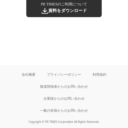
PR TIMESのご利用について
資料をダウンロード
会社概要
プライバシーポリシー
利用規約
報道関係者からのお問い合わせ
企業様からのお問い合わせ
一般の皆様からのお問い合わせ
Copyright © PR TIMES Corporation All Rights Reserved.