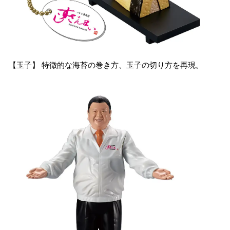
【玉子】 特徴的な海苔の巻き方、玉子の切り方を再現。