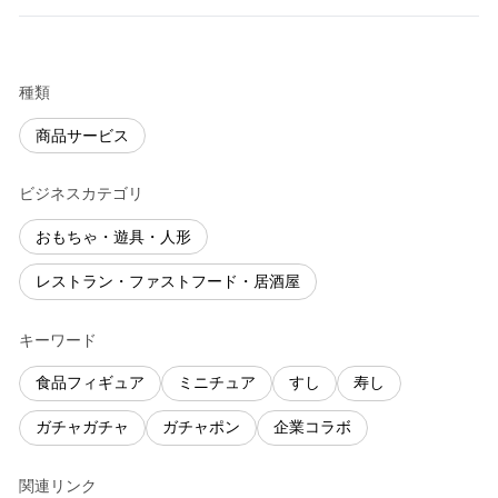
種類
商品サービス
ビジネスカテゴリ
おもちゃ・遊具・人形
レストラン・ファストフード・居酒屋
キーワード
食品フィギュア
ミニチュア
すし
寿し
ガチャガチャ
ガチャポン
企業コラボ
関連リンク