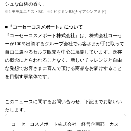
シュな白桃の香り。
※1 モモ葉エキス・BG ※2 ビタミンB3(ナイアシンアミド)
■『コーセーコスメポート』について
『コーセーコスメポート株式会社』は、株式会社コーセ
ーが100％出資するグループ会社でお客さまが手に取って
自由に選べるセルフ販売を中心に展開しています。既存
の概念にとらわれることなく、新しいチャレンジと自由
な発想でお客さまに喜んで頂ける商品をお届けすること
を目指す事業体です。
このニュースに関するお問い合わせ、下記までお願いい
たします。
コーセーコスメポート株式会社 経営企画部 カス