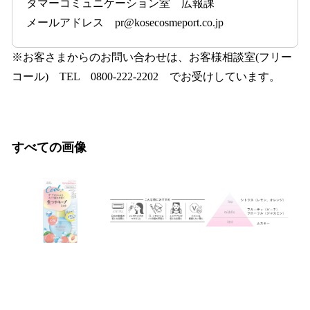
タマーコミュニケーション室 広報課
メールアドレス pr@kosecosmeport.co.jp
※お客さまからのお問い合わせは、お客様相談室(フリー
コール) TEL 0800-222-2202 でお受けしています。
すべての画像