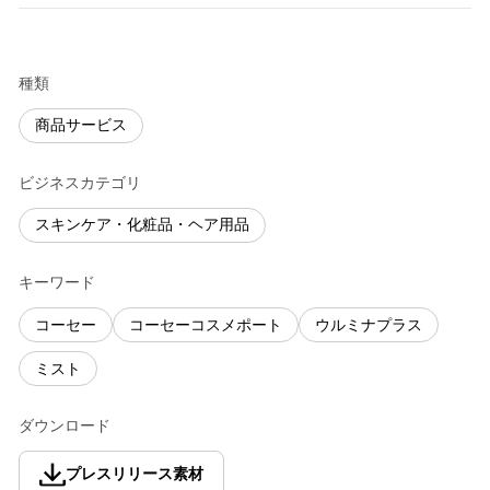
種類
商品サービス
ビジネスカテゴリ
スキンケア・化粧品・ヘア用品
キーワード
コーセー
コーセーコスメポート
ウルミナプラス
ミスト
ダウンロード
プレスリリース素材