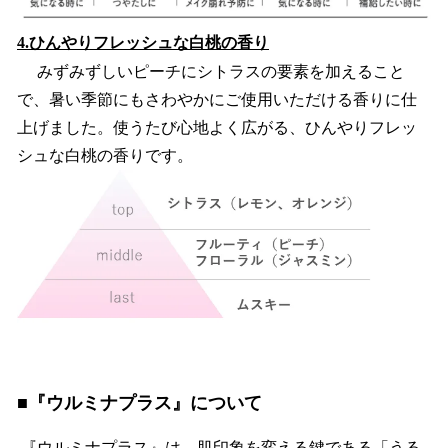
4.ひんやりフレッシュな白桃の香り
みずみずしいピーチにシトラスの要素を加えること
で、暑い季節にもさわやかにご使用いただける香りに仕
上げました。使うたび心地よく広がる、ひんやりフレッ
シュな白桃の香りです。
■『ウルミナプラス』について
『ウルミナプラス』は、肌印象を変える鍵である「うる