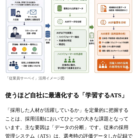
「従業員サーベイ」活用イメージ図
使うほど自社に最適化する「学習するATS」
「採用した人材が活躍しているか」を定量的に把握する
ことは、採用活動においてひとつの大きな課題となって
います。主な要因は「データの分断」です。従来の採用
管理システム（ATS）は、選考時の評価データしか記録で