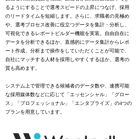
るようにすることで選考スピードの上昇につなげ、採用
のリードタイムを短縮します。さらに、求職者の見極め
や、選考プロセス改善に役立つデータを集計・分析し、
可視化できるレポートビルダー機能を実装。自由自在に
データを分析できるほか、直感的にデータ集計からレポ
ート作成、分析まで操作をしていただくことが可能で、
自社にマッチする人材を採用しやすくするほか、選考の
質も高めます。
システム上で管理できる候補者のデータ数や、連携可能
な採用媒体数などに応じて「エッセンシャル」「グロー
ス」「プロフェッショナル」「エンタプライズ」の4つの
プランを用意しています。