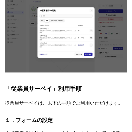
「従業員サーベイ」利用手順
従業員サーベイは、以下の手順でご利用いただけます。
１．フォームの設定