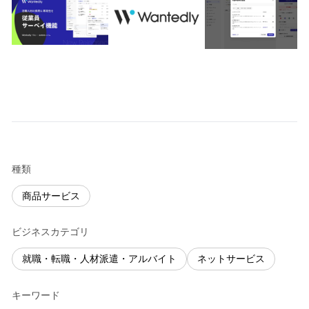
種類
商品サービス
ビジネスカテゴリ
就職・転職・人材派遣・アルバイト
ネットサービス
キーワード