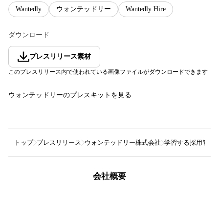
Wantedly
ウォンテッドリー
Wantedly Hire
ダウンロード
プレスリリース素材
このプレスリリース内で使われている画像ファイルがダウンロードできます
ウォンテッドリー
のプレスキットを見る
トップ
プレスリリース
ウォンテッドリー株式会社
学習する採用管理シ
会社概要