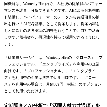
同機能は、Wantedly Hire内で、入社後の従業員のパフォー
マンスを調査・分析できるものです。AIによる分析機能
も装備し、ハイパフォーマーのデータから共通項目の抽
出を行い「AI選考基準」として提案します。提案内容を
もとに既存の選考基準の調整を行うことで、自社で活躍
しやすい候補者を、再現性を持って採用できるようにし
ます。
「従業員サーベイ」は、Wantedly Hireの「グロース」「プ
ロフェッショナル」「エンタプライズ」を利用中の企業
向けです。「プロフェッショナル」、「エンタプライ
ズ」を利用中の企業は無料で活用可能です。「グロー
ス」を利用中の場合は、月額3万円（税抜）のオプション
として利用いただけます。
定期調査とAI分析で「活躍人材の共通項」を