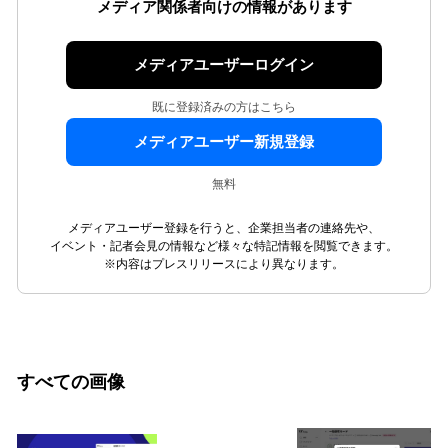
メディア関係者向けの情報があります
メディアユーザーログイン
既に登録済みの方はこちら
メディアユーザー新規登録
無料
メディアユーザー登録を行うと、企業担当者の連絡先や、
イベント・記者会見の情報など様々な特記情報を閲覧できます。
※内容はプレスリリースにより異なります。
すべての画像