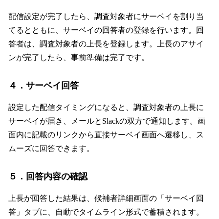
配信設定が完了したら、調査対象者にサーベイを割り当
てるとともに、サーベイの回答者の登録を行います。回
答者は、調査対象者の上長を登録します。上長のアサイ
ンが完了したら、事前準備は完了です。
４．サーベイ回答
設定した配信タイミングになると、調査対象者の上長に
サーベイが届き、メールとSlackの双方で通知します。画
面内に記載のリンクから直接サーベイ画面へ遷移し、ス
ムーズに回答できます。
５．回答内容の確認
上長が回答した結果は、候補者詳細画面の「サーベイ回
答」タブに、自動でタイムライン形式で蓄積されます。