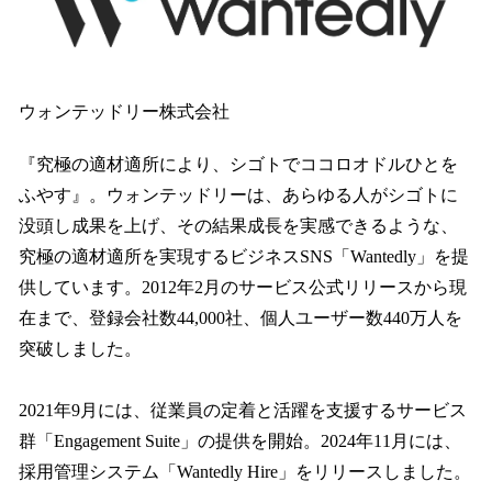
ウォンテッドリー株式会社
『究極の適材適所により、シゴトでココロオドルひとを
ふやす』。ウォンテッドリーは、あらゆる人がシゴトに
没頭し成果を上げ、その結果成長を実感できるような、
究極の適材適所を実現するビジネスSNS「Wantedly」を提
供しています。2012年2月のサービス公式リリースから現
在まで、登録会社数44,000社、個人ユーザー数440万人を
突破しました。
2021年9月には、従業員の定着と活躍を支援するサービス
群「Engagement Suite」の提供を開始。2024年11月には、
採用管理システム「Wantedly Hire」をリリースしました。