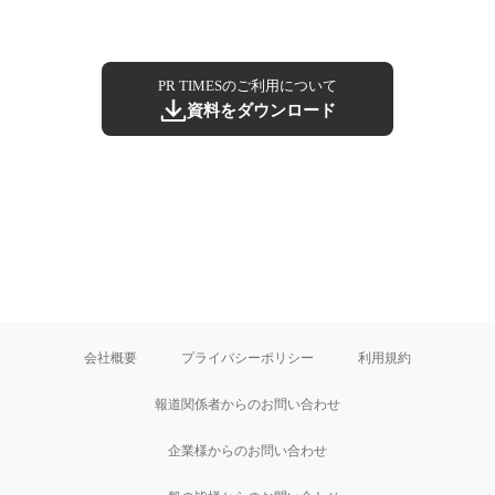
PR TIMESのご利用について
資料をダウンロード
会社概要
プライバシーポリシー
利用規約
報道関係者からのお問い合わせ
企業様からのお問い合わせ