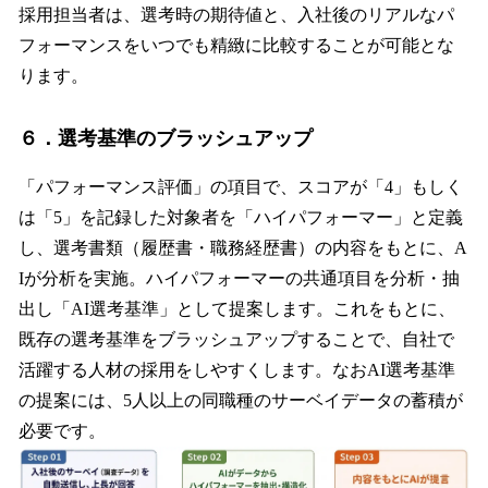
採用担当者は、選考時の期待値と、入社後のリアルなパ
フォーマンスをいつでも精緻に比較することが可能とな
ります。
６．選考基準のブラッシュアップ
「パフォーマンス評価」の項目で、スコアが「4」もしく
は「5」を記録した対象者を「ハイパフォーマー」と定義
し、選考書類（履歴書・職務経歴書）の内容をもとに、A
Iが分析を実施。ハイパフォーマーの共通項目を分析・抽
出し「AI選考基準」として提案します。これをもとに、
既存の選考基準をブラッシュアップすることで、自社で
活躍する人材の採用をしやすくします。なおAI選考基準
の提案には、5人以上の同職種のサーベイデータの蓄積が
必要です。