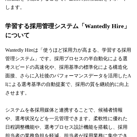
します。
学習する採用管理システム「Wantedly Hire」
について
Wantedly Hireは「使うほど採用力が高まる、学習する採用
管理システム」です。採用プロセスの半自動化による選
考スピードの高速化や、採用基準の標準化による構造化
面接、さらに入社後のパフォーマンスデータを活用したA
Iによる選考基準の自動提案で、採用の質を継続的に向上
させます。
システムを各採用媒体と連携することで、候補者情報
や、選考状況などを一元管理できます。柔軟性に優れた
日程調整機能や、選考プロセス設計機能を搭載し、採用
担当者の業務負担を軽減。担当者が採用業務に集中でき