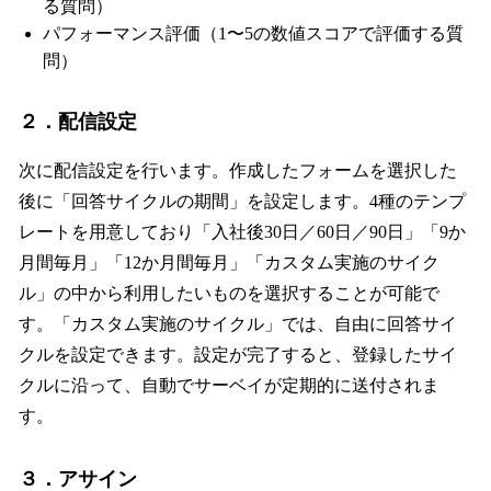
る質問）
パフォーマンス評価（1〜5の数値スコアで評価する質
問）
２．配信設定
次に配信設定を行います。作成したフォームを選択した
後に「回答サイクルの期間」を設定します。4種のテンプ
レートを用意しており「入社後30日／60日／90日」「9か
月間毎月」「12か月間毎月」「カスタム実施のサイク
ル」の中から利用したいものを選択することが可能で
す。「カスタム実施のサイクル」では、自由に回答サイ
クルを設定できます。設定が完了すると、登録したサイ
クルに沿って、自動でサーベイが定期的に送付されま
す。
３．アサイン