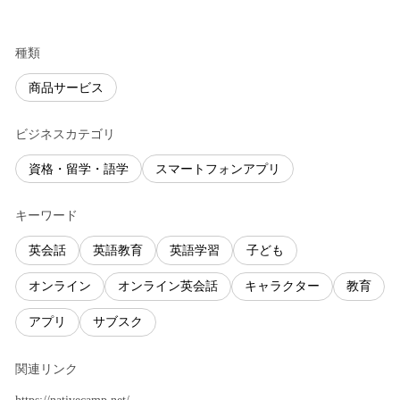
種類
商品サービス
ビジネスカテゴリ
資格・留学・語学
スマートフォンアプリ
キーワード
英会話
英語教育
英語学習
子ども
オンライン
オンライン英会話
キャラクター
教育
アプリ
サブスク
関連リンク