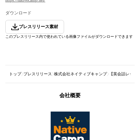
https://nativecamp.net/
ダウンロード
プレスリリース素材
このプレスリリース内で使われている画像ファイルがダウンロードできます
トップ
プレスリリース
株式会社ネイティブキャンプ
【英会話レッス
会社概要