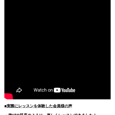
■実際にレッスンを体験した会員様の声