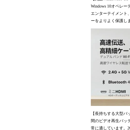
Windows 10
エンターテイメント
ーをよりよく保護し
【長持ちする大型バッ
間のビデオ再生バッ
常に適しています。2