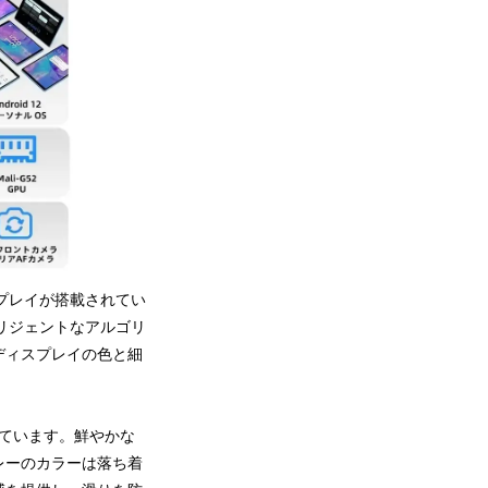
ディスプレイが搭載されてい
テリジェントなアルゴリ
ディスプレイの色と細
ています。鮮やかな
レーのカラーは落ち着