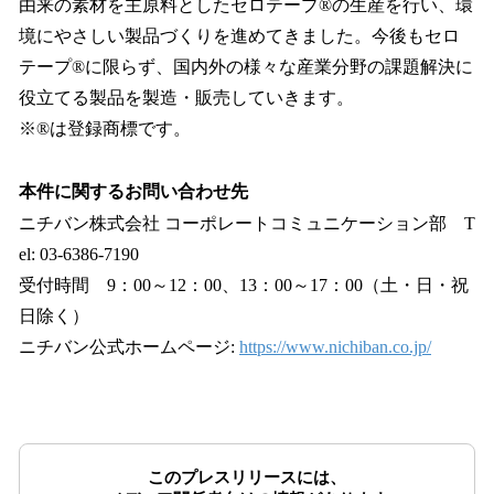
由来の素材を主原料としたセロテープ®の生産を行い、環
境にやさしい製品づくりを進めてきました。今後もセロ
テープ®に限らず、国内外の様々な産業分野の課題解決に
役立てる製品を製造・販売していきます。
※®は登録商標です。
本件に関するお問い合わせ先
ニチバン株式会社 コーポレートコミュニケーション部 T
el: 03-6386-7190
受付時間 9：00～12：00、13：00～17：00（土・日・祝
日除く）
ニチバン公式ホームページ:
https://www.nichiban.co.jp/
このプレスリリースには、