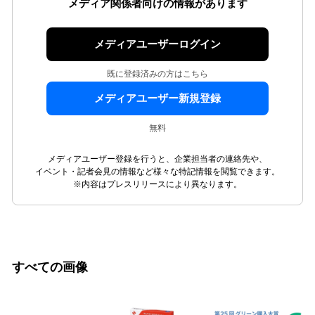
メディア関係者向けの情報があります
メディアユーザーログイン
既に登録済みの方はこちら
メディアユーザー新規登録
無料
メディアユーザー登録を行うと、企業担当者の連絡先や、
イベント・記者会見の情報など様々な特記情報を閲覧できます。
※内容はプレスリリースにより異なります。
すべての画像