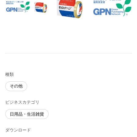
種類
その他
ビジネスカテゴリ
日用品・生活雑貨
ダウンロード