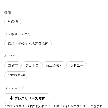
種類
その他
ビジネスカテゴリ
政治・官公庁・地方自治体
キーワード
奈良市
ジェトロ
商工会議所
シドニー
SakeFestival
ダウンロード
プレスリリース素材
このプレスリリース内で使われている画像ファイルがダウンロードできます