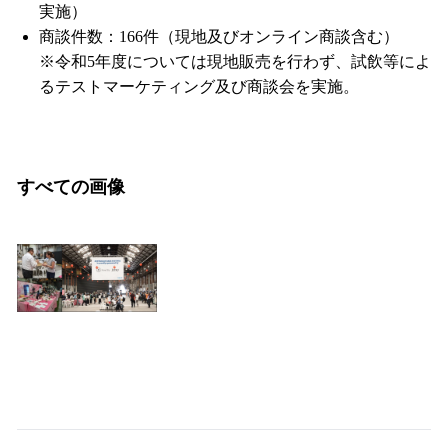
実施）
商談件数：166件（現地及びオンライン商談含む）
※令和5年度については現地販売を行わず、試飲等によ
るテストマーケティング及び商談会を実施。
すべての画像