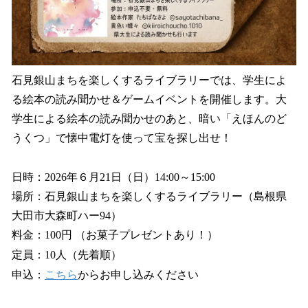
石見銀山まちを楽しくするライブラリーでは、学生によ
る絵本の読み聞かせ＆ゲームイベントを開催します。大
学生による絵本の読み聞かせのあと、暗い「えほんのど
うくつ」で懐中電灯を使って宝を探し出せ！
日時：2026年６月21日（日）14:00～15:00
場所：石見銀山まちを楽しくするライブラリー（島根県
大田市大森町ハー94）
料金：100円 （お菓子プレゼントあり！）
定員：10人（先着順）
申込：
こちら
からお申し込みください