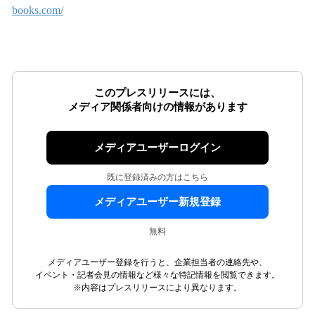
books.com/
このプレスリリースには、
メディア関係者向けの情報があります
メディアユーザーログイン
既に登録済みの方はこちら
メディアユーザー新規登録
無料
メディアユーザー登録を行うと、企業担当者の連絡先や、
イベント・記者会見の情報など様々な特記情報を閲覧できます。
※内容はプレスリリースにより異なります。