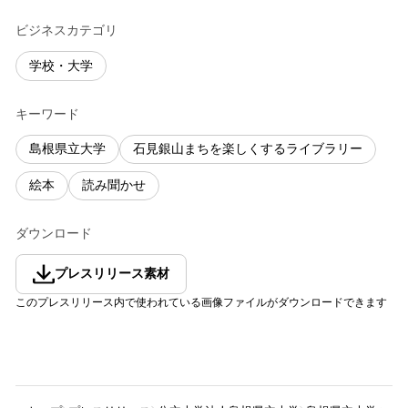
ビジネスカテゴリ
学校・大学
キーワード
島根県立大学
石見銀山まちを楽しくするライブラリー
絵本
読み聞かせ
ダウンロード
プレスリリース素材
このプレスリリース内で使われている画像ファイルがダウンロードできます