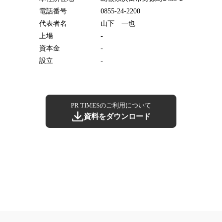
電話番号
0855-24-2200
代表者名
山下 一也
上場
-
資本金
-
設立
-
PR TIMESのご利用について
資料をダウンロード