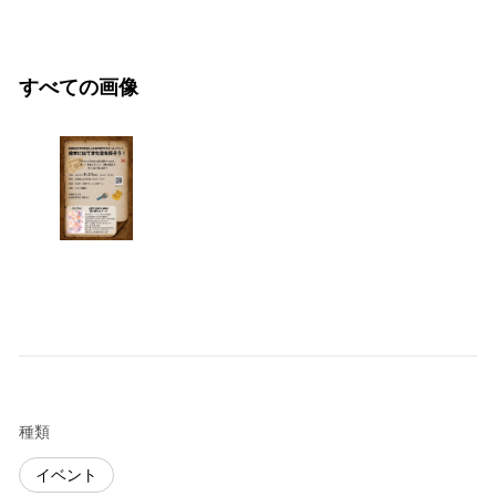
すべての画像
種類
イベント