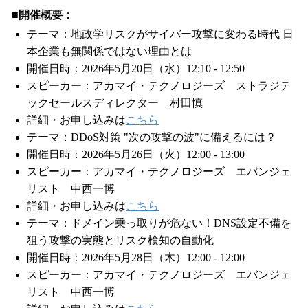
■開催概要：
テーマ：地政学リスクがサイバー攻撃に変わる時代 日
本企業も無関係ではない理由とは
開催日時：2026年5月20日（水）12:10 - 12:50
スピーカー：アカマイ・テクノロジーズ ストラジテ
ックセールスディレクター 村田慎
詳細・お申し込みは
こちら
テーマ：DDoS対策 "次の攻撃の波"に備えるには？
開催日時：2026年5月26日（火）12:00 - 13:00
スピーカー：アカマイ・テクノロジーズ エバンジェ
リスト 中西一博
詳細・お申し込みは
こちら
テーマ：ドメイン乗っ取りが危ない！DNS設定不備を
狙う攻撃の実態とリスク検知の自動化
開催日時：2026年5月28日（木）12:00 - 12:00
スピーカー：アカマイ・テクノロジーズ エバンジェ
リスト 中西一博