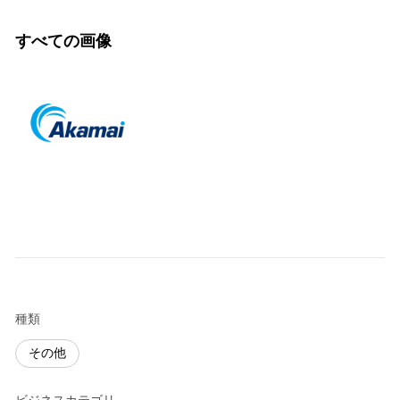
すべての画像
種類
その他