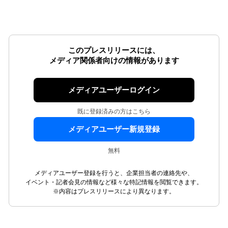
このプレスリリースには、
メディア関係者向けの情報があります
メディアユーザーログイン
既に登録済みの方はこちら
メディアユーザー新規登録
無料
メディアユーザー登録を行うと、企業担当者の連絡先や、
イベント・記者会見の情報など様々な特記情報を閲覧できます。
※内容はプレスリリースにより異なります。