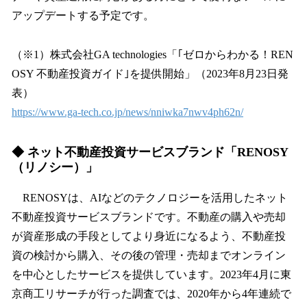
アップデートする予定です。
（※1）株式会社GA technologies「｢ゼロからわかる！REN
OSY 不動産投資ガイド｣を提供開始」（2023年8月23日発
表）
https://www.ga-tech.co.jp/news/nniwka7nwv4ph62n/
◆ ネット不動産投資サービスブランド「RENOSY
（リノシー）」
RENOSYは、AIなどのテクノロジーを活用したネット
不動産投資サービスブランドです。不動産の購入や売却
が資産形成の手段としてより身近になるよう、不動産投
資の検討から購入、その後の管理・売却までオンライン
を中心としたサービスを提供しています。2023年4月に東
京商工リサーチが行った調査では、2020年から4年連続で