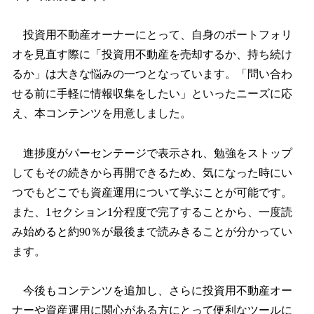
投資用不動産オーナーにとって、自身のポートフォリ
オを見直す際に「投資用不動産を売却するか、持ち続け
るか」は大きな悩みの一つとなっています。「問い合わ
せる前に手軽に情報収集をしたい」といったニーズに応
え、本コンテンツを用意しました。
進捗度がパーセンテージで表示され、勉強をストップ
してもその続きから再開できるため、気になった時にい
つでもどこでも資産運用について学ぶことが可能です。
また、1セクション1分程度で完了することから、一度読
み始めると約90％が最後まで読みきることが分かってい
ます。
今後もコンテンツを追加し、さらに投資用不動産オー
ナーや資産運用に関心がある方にとって便利なツールに