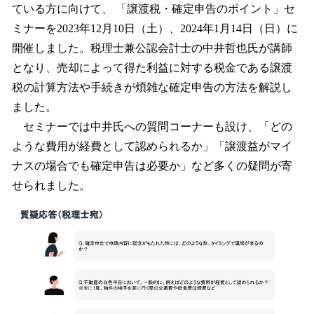
ている方に向けて、 「譲渡税・確定申告のポイント」セ
ミナーを2023年12月10日（土）、2024年1月14日（日）に
開催しました。税理士兼公認会計士の中井哲也氏が講師
となり、売却によって得た利益に対する税金である譲渡
税の計算方法や手続きが煩雑な確定申告の方法を解説し
ました。
セミナーでは中井氏への質問コーナーも設け、「どの
ような費用が経費として認められるか」「譲渡益がマイ
ナスの場合でも確定申告は必要か」など多くの疑問が寄
せられました。