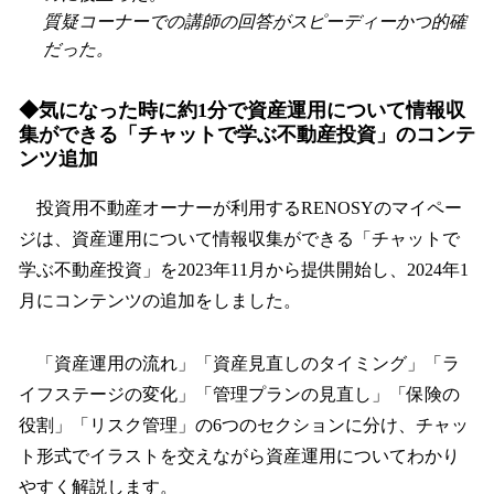
質疑コーナーでの講師の回答がスピーディーかつ的確
だった。
◆気になった時に約1分で資産運用について情報収
集ができる「チャットで学ぶ不動産投資」のコンテ
ンツ追加
投資用不動産オーナーが利用するRENOSYのマイペー
ジは、資産運用について情報収集ができる「チャットで
学ぶ不動産投資」を2023年11月から提供開始し、2024年1
月にコンテンツの追加をしました。
「資産運用の流れ」「資産見直しのタイミング」「ラ
イフステージの変化」「管理プランの見直し」「保険の
役割」「リスク管理」の6つのセクションに分け、チャッ
ト形式でイラストを交えながら資産運用についてわかり
やすく解説します。