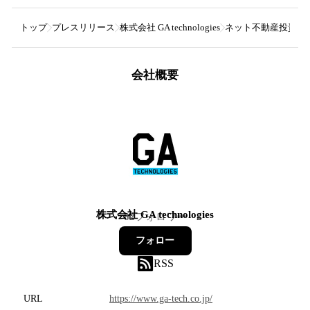
トップ
プレスリリース
株式会社 GA technologies
ネット不動産投資の
会社概要
株式会社 GA technologies
82
フォロワー
フォロー
RSS
URL
https://www.ga-tech.co.jp/