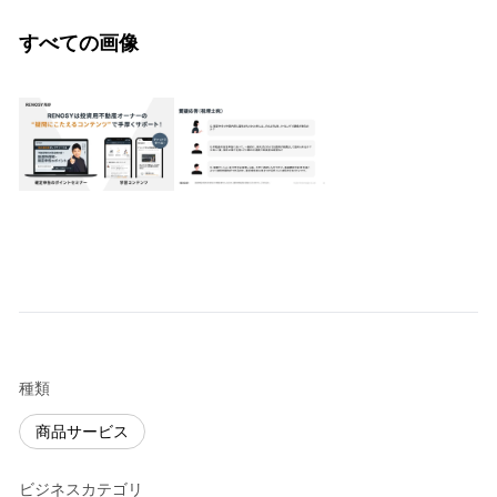
すべての画像
種類
商品サービス
ビジネスカテゴリ