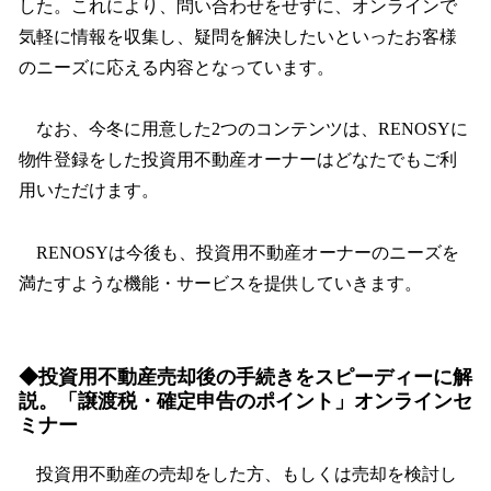
した。これにより、問い合わせをせずに、オンラインで
気軽に情報を収集し、疑問を解決したいといったお客様
のニーズに応える内容となっています。
なお、今冬に用意した2つのコンテンツは、RENOSYに
物件登録をした投資用不動産オーナーはどなたでもご利
用いただけます。
RENOSYは今後も、投資用不動産オーナーのニーズを
満たすような機能・サービスを提供していきます。
◆投資用不動産売却後の手続きをスピーディーに解
説。「譲渡税・確定申告のポイント」オンラインセ
ミナー
投資用不動産の売却をした方、もしくは売却を検討し