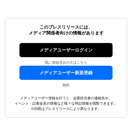
このプレスリリースには、
メディア関係者向けの情報があります
メディアユーザーログイン
既に登録済みの方はこちら
メディアユーザー新規登録
無料
メディアユーザー登録を行うと、企業担当者の連絡先や、
イベント・記者会見の情報など様々な特記情報を閲覧できます。
※内容はプレスリリースにより異なります。