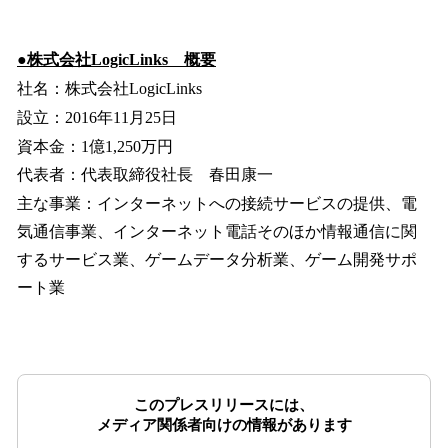
●株式会社LogicLinks 概要
社名：株式会社LogicLinks
設立：2016年11月25日
資本金：1億1,250万円
代表者：代表取締役社長 春田康一
主な事業：インターネットへの接続サービスの提供、電
気通信事業、インターネット電話そのほか情報通信に関
するサービス業、ゲームデータ分析業、ゲーム開発サポ
ート業
このプレスリリースには、
メディア関係者向けの情報があります