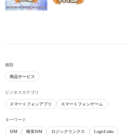
種類
商品サービス
ビジネスカテゴリ
スマートフォンアプリ
スマートフォンゲーム
キーワード
SIM
格安SIM
ロジックリンクス
LogicLinks