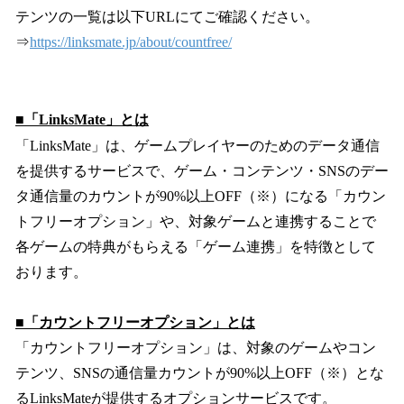
テンツの一覧は以下URLにてご確認ください。
⇒
https://linksmate.jp/about/countfree/
■「LinksMate」とは
「LinksMate」は、ゲームプレイヤーのためのデータ通信
を提供するサービスで、ゲーム・コンテンツ・SNSのデー
タ通信量のカウントが90%以上OFF（※）になる「カウン
トフリーオプション」や、対象ゲームと連携することで
各ゲームの特典がもらえる「ゲーム連携」を特徴として
おります。
■「カウントフリーオプション」とは
「カウントフリーオプション」は、対象のゲームやコン
テンツ、SNSの通信量カウントが90%以上OFF（※）とな
るLinksMateが提供するオプションサービスです。