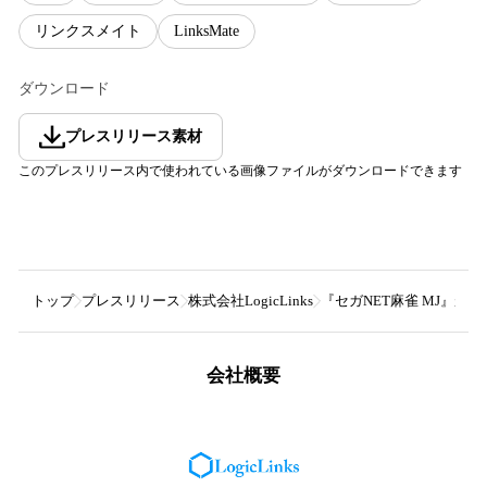
リンクスメイト
LinksMate
ダウンロード
プレスリリース素材
このプレスリリース内で使われている画像ファイルがダウンロードできます
トップ
プレスリリース
株式会社LogicLinks
『セガNET麻雀 MJ』が
会社概要