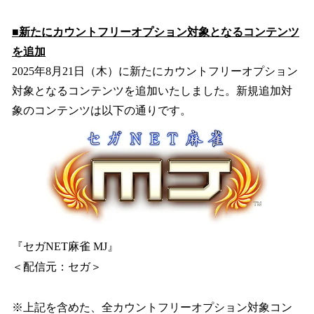
■新たにカウントフリーオプション対象となるコンテンツ
を追加
2025年8月21日（木）に新たにカウントフリーオプション
対象となるコンテンツを追加いたしました。新規追加対
象のコンテンツは以下の通りです。
『セガNET麻雀 MJ』
＜配信元：セガ＞
※上記を含めた、全カウントフリーオプション対象コン