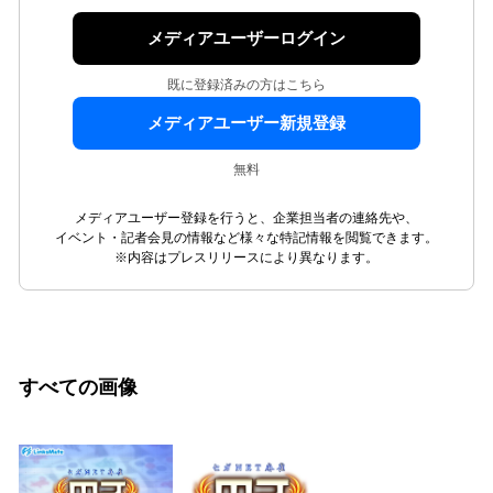
メディアユーザーログイン
既に登録済みの方はこちら
メディアユーザー新規登録
無料
メディアユーザー登録を行うと、企業担当者の連絡先や、
イベント・記者会見の情報など様々な特記情報を閲覧できます。
※内容はプレスリリースにより異なります。
すべての画像