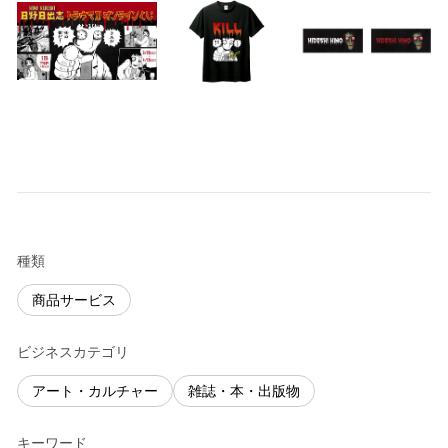
種類
商品サービス
ビジネスカテゴリ
アート・カルチャー
雑誌・本・出版物
キーワード