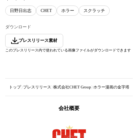
日野日出志
CHET
ホラー
スクラッチ
ダウンロード
プレスリリース素材
このプレスリリース内で使われている画像ファイルがダウンロードできます
トップ
プレスリリース
株式会社CHET Group
ホラー漫画の金字塔・日
会社概要