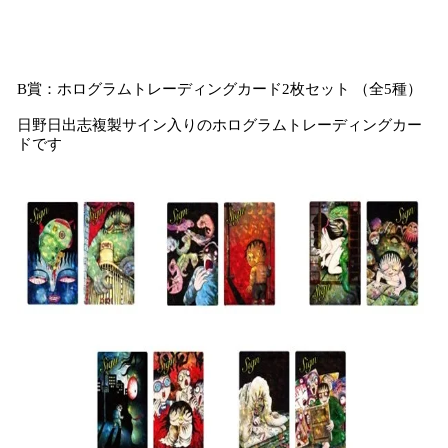
B賞：ホログラムトレーディングカード2枚セット （全5種）
日野日出志複製サイン入りのホログラムトレーディングカー
ドです