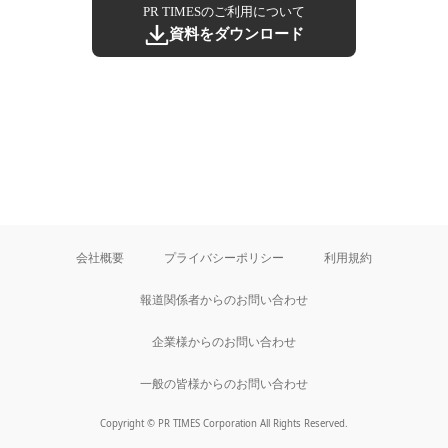
PR TIMESのご利用について
資料をダウンロード
会社概要
プライバシーポリシー
利用規約
報道関係者からのお問い合わせ
企業様からのお問い合わせ
一般の皆様からのお問い合わせ
Copyright © PR TIMES Corporation All Rights Reserved.