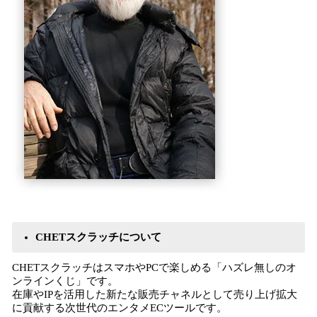
CHETスクラッチについて
CHETスクラッチはスマホやPCで楽しめる「ハズレ無しのオ
ンラインくじ」です。
在庫やIPを活用した新たな販売チャネルとして売り上げ拡大
に貢献する次世代のエンタメECツールです。