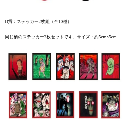
D賞：ステッカー2枚組（全10種）
同じ柄のステッカー2枚セットです。サイズ：約5cm×5cm