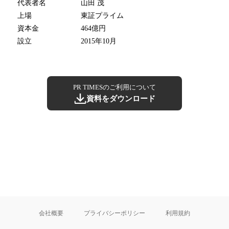
代表者名
山田 茂
上場
東証プライム
資本金
464億円
設立
2015年10月
PR TIMESのご利用について
資料をダウンロード
会社概要
プライバシーポリシー
利用規約