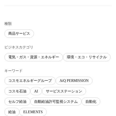
種類
商品サービス
ビジネスカテゴリ
電気・ガス・資源・エネルギー
環境・エコ・リサイクル
キーワード
コスモエネルギーグループ
AiQ PERMISSION
コスモ石油
AI
サービスステーション
セルフ給油
自動給油許可監視システム
自動化
給油
ELEMENTS