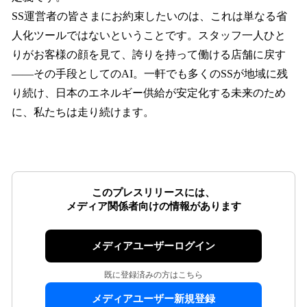
SS運営者の皆さまにお約束したいのは、これは単なる省
人化ツールではないということです。スタッフ一人ひと
りがお客様の顔を見て、誇りを持って働ける店舗に戻す
——その手段としてのAI。一軒でも多くのSSが地域に残
り続け、日本のエネルギー供給が安定化する未来のため
に、私たちは走り続けます。
このプレスリリースには、
メディア関係者向けの情報があります
メディアユーザーログイン
既に登録済みの方はこちら
メディアユーザー新規登録