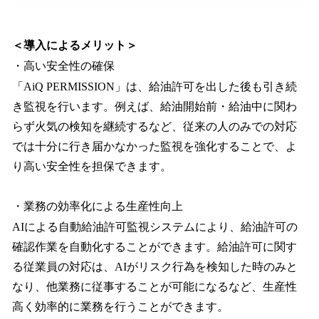
＜導入によるメリット＞
・高い安全性の確保
「AiQ PERMISSION」は、給油許可を出した後も引き続
き監視を行います。例えば、給油開始前・給油中に関わ
らず火気の検知を継続するなど、従来の人のみでの対応
では十分に行き届かなかった監視を強化することで、よ
り高い安全性を担保できます。
・業務の効率化による生産性向上
AIによる自動給油許可監視システムにより、給油許可の
確認作業を自動化することができます。給油許可に関す
る従業員の対応は、AIがリスク行為を検知した時のみと
なり、他業務に従事することが可能になるなど、生産性
高く効率的に業務を行うことができます。