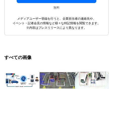
無料
メディアユーザー登録を行うと、企業担当者の連絡先や、
イベント・記者会見の情報など様々な特記情報を閲覧できます。
※内容はプレスリリースにより異なります。
すべての画像