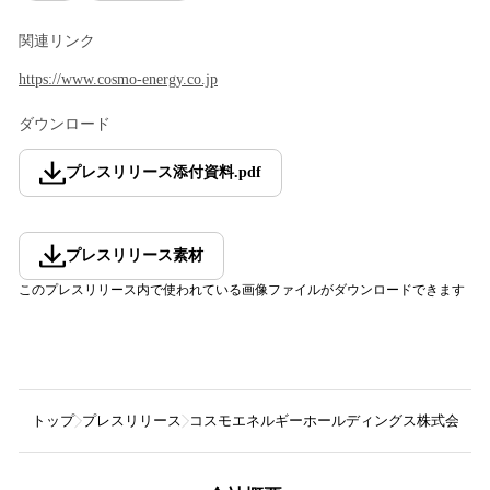
関連リンク
https://www.cosmo-energy.co.jp
ダウンロード
プレスリリース添付資料
.
pdf
プレスリリース素材
このプレスリリース内で使われている画像ファイルがダウンロードできます
トップ
プレスリリース
コスモエネルギーホールディングス株式会社