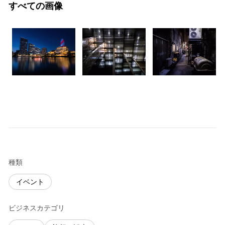
すべての画像
種類
イベント
ビジネスカテゴリ