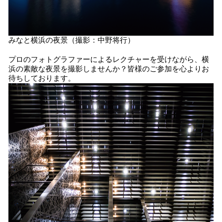
みなと横浜の夜景（撮影：中野将行）
プロのフォトグラファーによるレクチャーを受けながら、横
浜の素敵な夜景を撮影しませんか？皆様のご参加を心よりお
待ちしております。