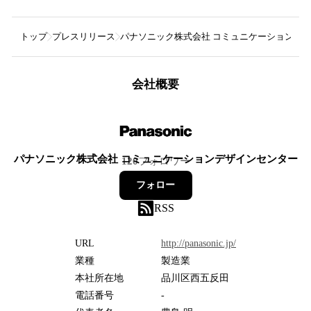
トップ
プレスリリース
パナソニック株式会社 コミュニケーションデ
会社概要
パナソニック株式会社 コミュニケーションデザインセンター
120
フォロワー
フォロー
RSS
URL
http://panasonic.jp/
業種
製造業
本社所在地
品川区西五反田
電話番号
-