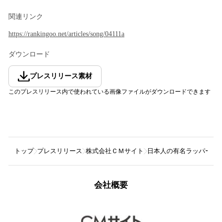
関連リンク
https://rankingoo.net/articles/song/04111a
ダウンロード
プレスリリース素材
このプレスリリース内で使われている画像ファイルがダウンロードできます
トップ
プレスリリース
株式会社ＣＭサイト
日本人の有名ラッパーラ
会社概要