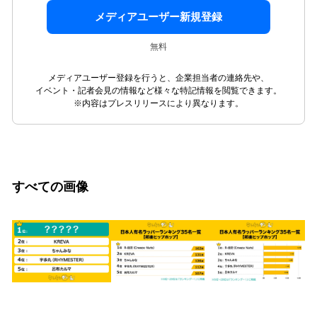
メディアユーザー新規登録
無料
メディアユーザー登録を行うと、企業担当者の連絡先や、
イベント・記者会見の情報など様々な特記情報を閲覧できます。
※内容はプレスリリースにより異なります。
すべての画像