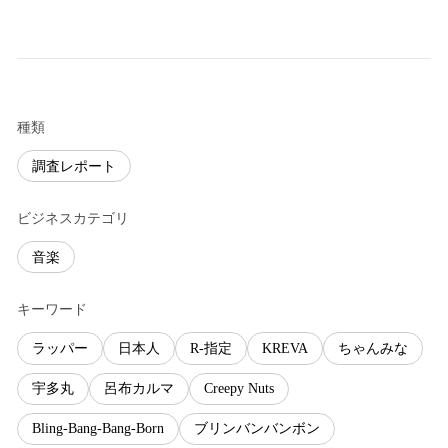
種類
調査レポート
ビジネスカテゴリ
音楽
キーワード
ラッパー
日本人
R-指定
KREVA
ちゃんみな
宇多丸
呂布カルマ
Creepy Nuts
Bling‐Bang‐Bang‐Born
ブリンバンバンボン