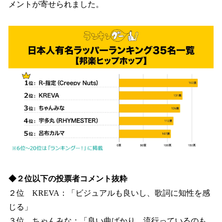
メントが寄せられました。
◆２位以下の投票者コメント抜粋
２位 KREVA：「ビジュアルも良いし、歌詞に知性を感
じる」
３位 ちゃんみな：「良い曲ばかり。流行っているのも