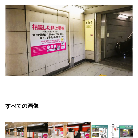
すべての画像