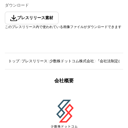
ダウンロード
プレスリリース素材
このプレスリリース内で使われている画像ファイルがダウンロードできます
トップ
プレスリリース
少数株ドットコム株式会社
『会社法制定の経緯
会社概要