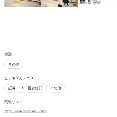
種類
その他
ビジネスカテゴリ
証券・FX・投資信託
その他
関連リンク
https://www.shosukabu.com/