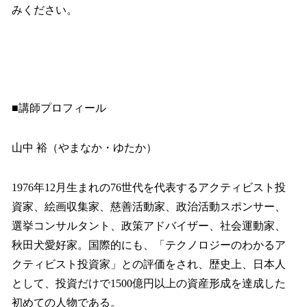
みください。
■講師プロフィール
山中 裕（やまなか・ゆたか）
1976年12月生まれの76世代を代表するアクティビスト投
資家、絵画収集家、慈善活動家、政治活動スポンサー、
選挙コンサルタント、政策アドバイザー、社会運動家、
秋田犬愛好家。国際的にも、「テクノロジーのわかるア
クティビスト投資家」との評価をされ、歴史上、日本人
として、投資だけで1500億円以上の資産形成を達成した
初めての人物である。