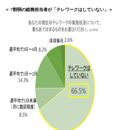
＜ 7割弱の総務担当者が「テレワークはしていない」＞