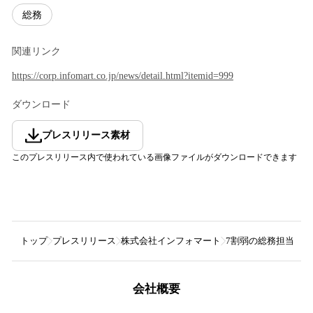
総務
関連リンク
https://corp.infomart.co.jp/news/detail.html?itemid=999
ダウンロード
プレスリリース素材
このプレスリリース内で使われている画像ファイルがダウンロードできます
トップ
プレスリリース
株式会社インフォマート
7割弱の総務担当者
会社概要