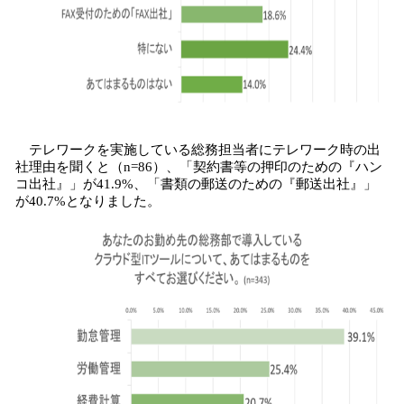
テレワークを実施している総務担当者にテレワーク時の出
社理由を聞くと（n=86）、「契約書等の押印のための『ハン
コ出社』」が41.9%、「書類の郵送のための『郵送出社』」
が40.7%となりました。