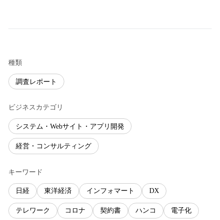
種類
調査レポート
ビジネスカテゴリ
システム・Webサイト・アプリ開発
経営・コンサルティング
キーワード
日経
東洋経済
インフォマート
DX
テレワーク
コロナ
契約書
ハンコ
電子化