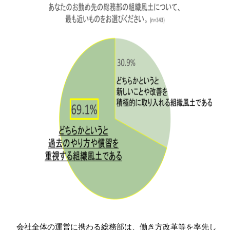
会社全体の運営に携わる総務部は、働き方改革等を率先し