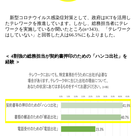
新型コロナウイルス感染症対策として、政府はICTを活用し
たテレワークを推進しています。しかし、総務担当者にテレ
ワークを実施しているか聞いたところ(n=343)、 「テレワーク
はしていない」と回答した人は66.5%にも上りました。
＜ 4割強の総務担当が契約書押印のための「ハンコ出社」を
経験 ＞