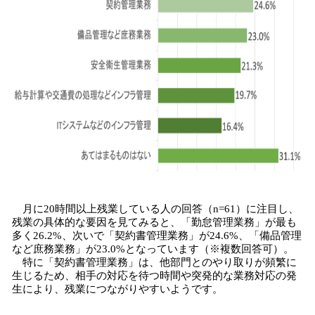
月に20時間以上残業している人の回答（n=61）に注目し、
残業の具体的な要因を見てみると、「勤怠管理業務」が最も
多く26.2%、次いで「契約書管理業務」が24.6%、「備品管理
など庶務業務」が23.0%となっています（※複数回答可）。
特に「契約書管理業務」は、他部門とのやり取りが頻繁に
生じるため、相手の対応を待つ時間や突発的な業務対応の発
生により、残業につながりやすいようです。