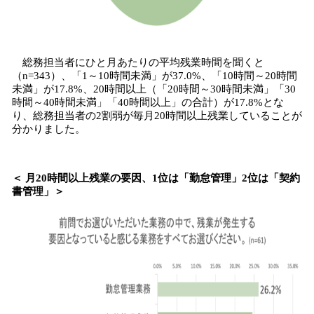
総務担当者にひと月あたりの平均残業時間を聞くと
（n=343）、「1～10時間未満」が37.0%、「10時間～20時間
未満」が17.8%、20時間以上（「20時間～30時間未満」「30
時間～40時間未満」「40時間以上」の合計）が17.8%とな
り、総務担当者の2割弱が毎月20時間以上残業していることが
分かりました。
＜ 月20時間以上残業の要因、1位は「勤怠管理」2位は「契約
書管理」＞