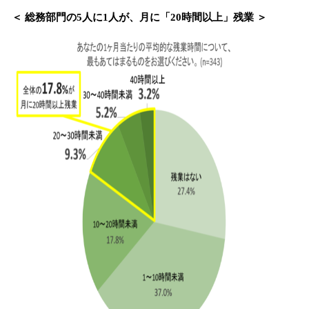
＜ 総務部門の5人に1人が、月に「20時間以上」残業 ＞