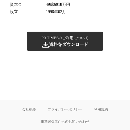
資本金
49億6918万円
設立
1998年02月
PR TIMESのご利用について
資料をダウンロード
会社概要
プライバシーポリシー
利用規約
報道関係者からのお問い合わせ