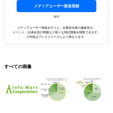
メディアユーザー新規登録
無料
メディアユーザー登録を行うと、企業担当者の連絡先や、
イベント・記者会見の情報など様々な特記情報を閲覧できます。
※内容はプレスリリースにより異なります。
すべての画像