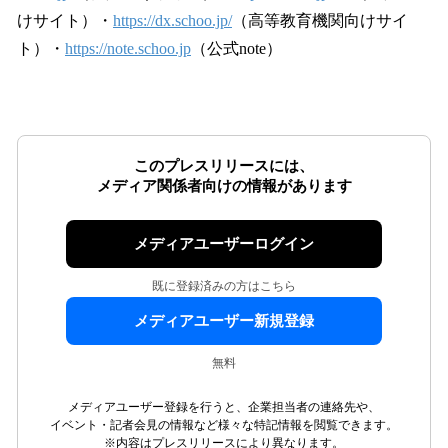
けサイト）・
https://dx.schoo.jp/
（高等教育機関向けサイ
ト）・
https://note.schoo.jp
（公式note）
このプレスリリースには、
メディア関係者向けの情報があります
メディアユーザーログイン
既に登録済みの方はこちら
メディアユーザー新規登録
無料
メディアユーザー登録を行うと、企業担当者の連絡先や、
イベント・記者会見の情報など様々な特記情報を閲覧できます。
※内容はプレスリリースにより異なります。