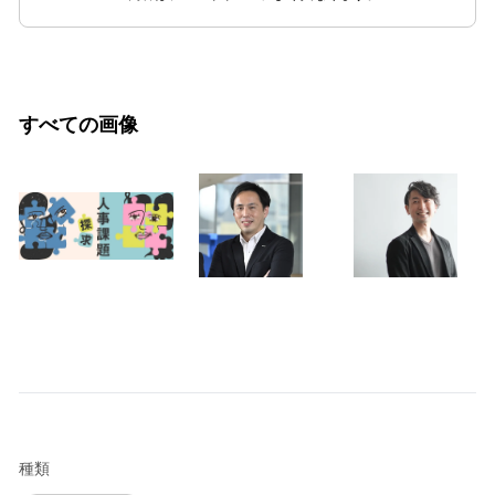
すべての画像
種類