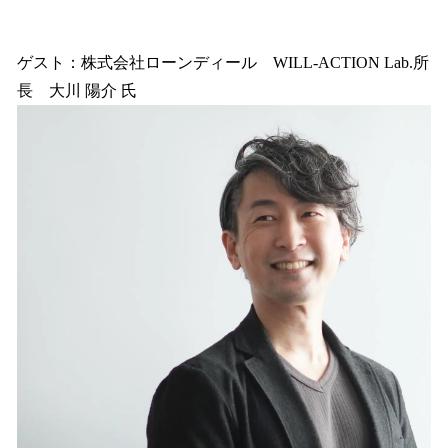
ゲスト：株式会社ローンディール WILL-ACTION Lab.所
長 大川 陽介 氏