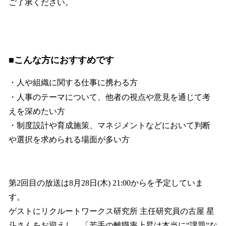
ご了承ください。
■こんな方におすすめです
・人や組織に関する仕事に携わる方
・人事のテーマについて、他者の視点や意見を通じて考
えを深めたい方
・制度設計や育成施策、マネジメントなどにおいて判断
や選択を求められる場面が多い方
第2回目の放送は8月28日(木) 21:00からを予定していま
す。
ゲストにリクルートワークス研究所 主任研究員の古屋 星
斗さんをお迎えし、「若手の離職率上昇は本当に“課題“な