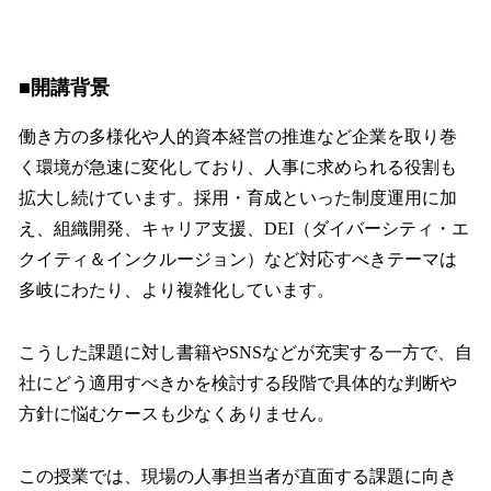
■開講背景
働き方の多様化や人的資本経営の推進など企業を取り巻
く環境が急速に変化しており、人事に求められる役割も
拡大し続けています。採用・育成といった制度運用に加
え、組織開発、キャリア支援、DEI（ダイバーシティ・エ
クイティ＆インクルージョン）など対応すべきテーマは
多岐にわたり、より複雑化しています。
こうした課題に対し書籍やSNSなどが充実する一方で、自
社にどう適用すべきかを検討する段階で具体的な判断や
方針に悩むケースも少なくありません。
この授業では、現場の人事担当者が直面する課題に向き