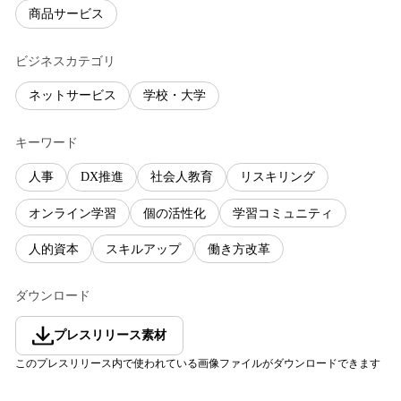
商品サービス
ビジネスカテゴリ
ネットサービス
学校・大学
キーワード
人事
DX推進
社会人教育
リスキリング
オンライン学習
個の活性化
学習コミュニティ
人的資本
スキルアップ
働き方改革
ダウンロード
プレスリリース素材
このプレスリリース内で使われている画像ファイルがダウンロードできます