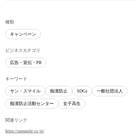
種類
キャンペーン
ビジネスカテゴリ
広告・宣伝・PR
キーワード
サン・スマイル
痴漢防止
SDGs
一般社団法人
痴漢防止活動センター
女子高生
関連リンク
https://sunsmile.co.jp/