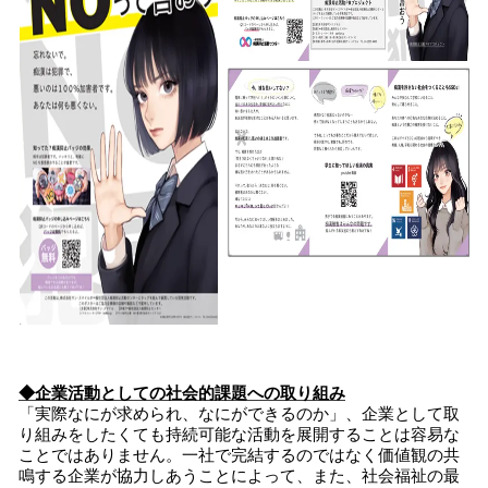
◆企業活動としての社会的課題への取り組み
「実際なにが求められ、なにができるのか」、企業として取
り組みをしたくても持続可能な活動を展開することは容易な
ことではありません。一社で完結するのではなく価値観の共
鳴する企業が協力しあうことによって、また、社会福祉の最