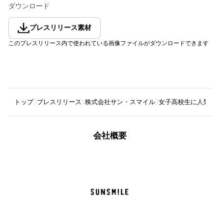
ダウンロード
プレスリリース素材
このプレスリリース内で使われている画像ファイルがダウンロードできます
トップ
プレスリリース
株式会社サン・スマイル
女子高校生に人気の
会社概要