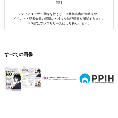
無料
メディアユーザー登録を行うと、企業担当者の連絡先や、
イベント・記者会見の情報など様々な特記情報を閲覧できます。
※内容はプレスリリースにより異なります。
すべての画像