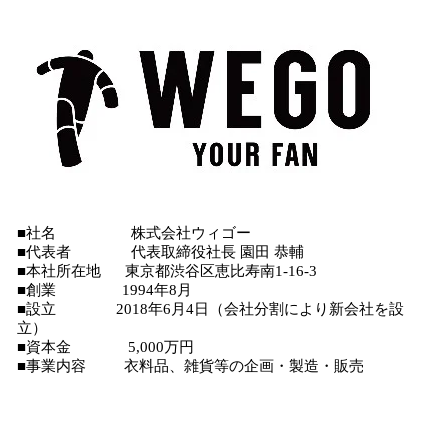
■社名 株式会社ウィゴー
■代表者 代表取締役社長 園田 恭輔
■本社所在地 東京都渋谷区恵比寿南1-16-3
■創業 1994年8月
■設立 2018年6月4日（会社分割により新会社を設
立）
■資本金 5,000万円
■事業内容 衣料品、雑貨等の企画・製造・販売