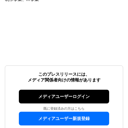
このプレスリリースには、
メディア関係者向けの情報があります
メディアユーザーログイン
既に登録済みの方はこちら
メディアユーザー新規登録