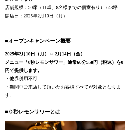
店舗規模：50席（11卓、8名様までの個室有り） / 43坪
開店日：2025年2月10日（月）
■オープンキャンペーン概要
2025年2月10日（月）～ 2月14日（金）
メニュー「0秒レモンサワー」通常60分550円（税込）を0
円で提供します。
・他券併用不可
・期間中ご来店して頂いたお客様すべてが対象となりま
す。
■０秒レモンサワーとは