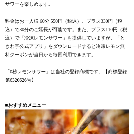
サワーを楽しめます。
料金はお一人様 60分 550円（税込）、プラス330円（税
込）で30分のご延長が可能です。また、プラス110円（税
込）で「冷凍レモンサワー」を提供していますが、「と
きわ亭公式アプリ」をダウンロードすると冷凍レモン無
料クーポンが当日から毎回利用できます。
「0秒レモンサワー」は当社の登録商標です。【商標登録
第6320626号】
■おすすめメニュー