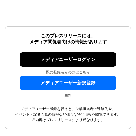
このプレスリリースには、
メディア関係者向けの情報があります
メディアユーザーログイン
既に登録済みの方はこちら
メディアユーザー新規登録
無料
メディアユーザー登録を行うと、企業担当者の連絡先や、
イベント・記者会見の情報など様々な特記情報を閲覧できます。
※内容はプレスリリースにより異なります。