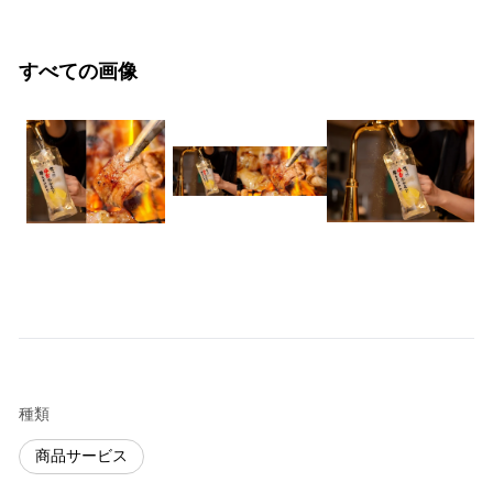
すべての画像
種類
商品サービス