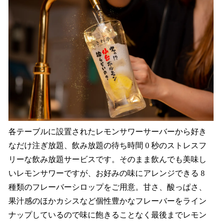
各テーブルに設置されたレモンサワーサーバーから好き
なだけ注ぎ放題、飲み放題の待ち時間 0 秒のストレスフ
リーな飲み放題サービスです。そのまま飲んでも美味し
いレモンサワーですが、お好みの味にアレンジできる 8
種類のフレーバーシロップをご用意。甘さ、酸っぱさ、
果汁感のほかカシスなど個性豊かなフレーバーをライン
ナップしているので味に飽きることなく最後までレモン