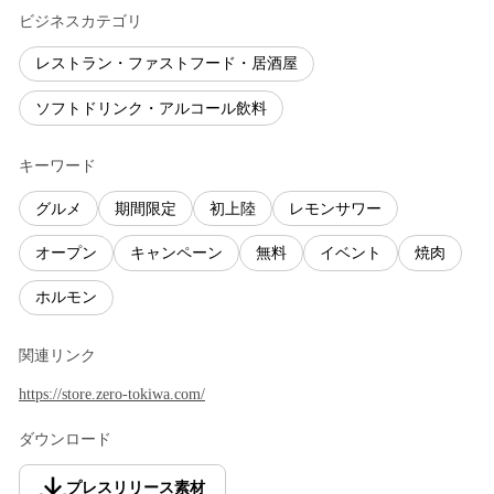
ビジネスカテゴリ
レストラン・ファストフード・居酒屋
ソフトドリンク・アルコール飲料
キーワード
グルメ
期間限定
初上陸
レモンサワー
オープン
キャンペーン
無料
イベント
焼肉
ホルモン
関連リンク
https://store.zero-tokiwa.com/
ダウンロード
プレスリリース素材