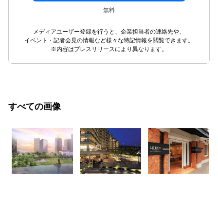
無料
メディアユーザー登録を行うと、企業担当者の連絡先や、
イベント・記者会見の情報など様々な特記情報を閲覧できます。
※内容はプレスリリースにより異なります。
すべての画像