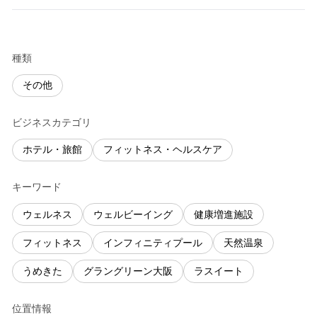
種類
その他
ビジネスカテゴリ
ホテル・旅館
フィットネス・ヘルスケア
キーワード
ウェルネス
ウェルビーイング
健康増進施設
フィットネス
インフィニティプール
天然温泉
うめきた
グラングリーン大阪
ラスイート
位置情報