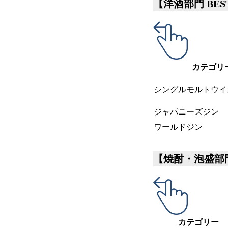
【洋酒部門 BEST
カテゴリ
シングルモルトウイ
ジャパニーズジン
ワールドジン
【焼酎・泡盛部門 B
カテゴリー