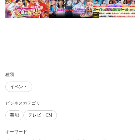
種類
イベント
ビジネスカテゴリ
芸能
テレビ・CM
キーワード