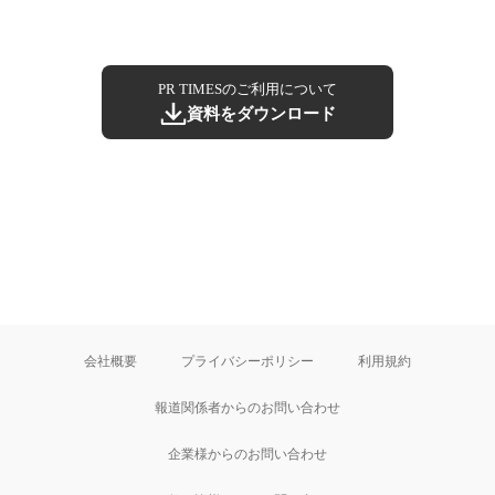
PR TIMESのご利用について
資料をダウンロード
会社概要
プライバシーポリシー
利用規約
報道関係者からのお問い合わせ
企業様からのお問い合わせ