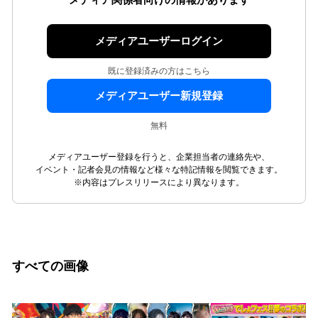
メディア関係者向けの情報があります
メディアユーザーログイン
既に登録済みの方はこちら
メディアユーザー新規登録
無料
メディアユーザー登録を行うと、企業担当者の連絡先や、
イベント・記者会見の情報など様々な特記情報を閲覧できます。
※内容はプレスリリースにより異なります。
すべての画像