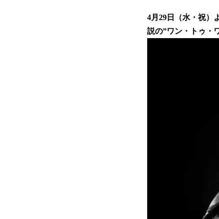
4月29日（水・祝
説の”ワン・トゥ・