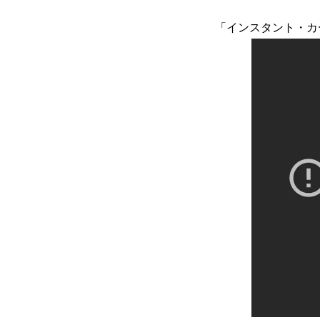
「インスタント・カ