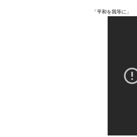
「平和を我等に」