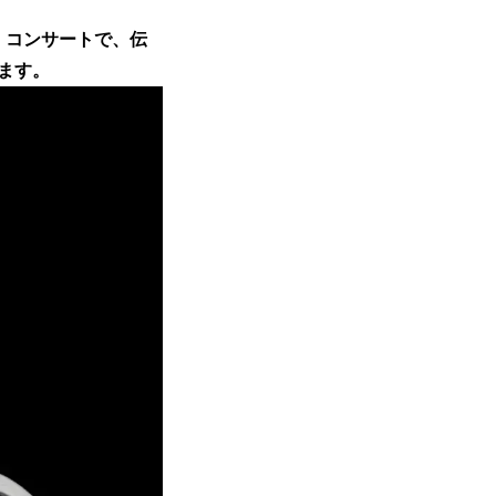
・コンサートで、伝
ます。