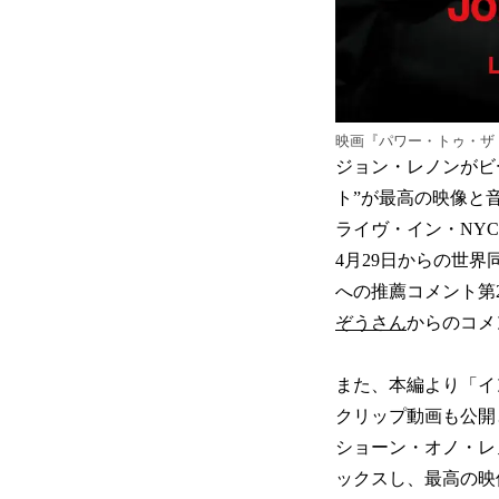
映画『パワー・トゥ・ザ
ジョン・レノンがビ
ト”が最高の映像と
ライヴ・イン・NY
4月29日からの世
への推薦コメント第
ぞうさん
からのコメ
また、本編より「イ
クリップ動画も公開
ショーン・オノ・レ
ックスし、最高の映