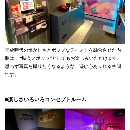
平成時代の懐かしさとポップなテイストを融合させた内
装は、 “映えスポット”としてもお楽しみいただけます。
思わず写真を撮りたくなるような、遊び心あふれる空間
です。
■楽しさいろいろコンセプトルーム