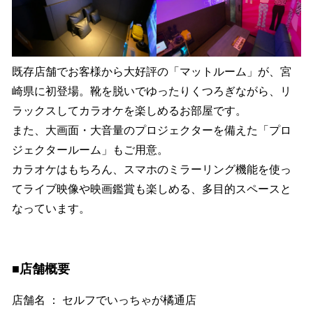
既存店舗でお客様から大好評の「マットルーム」が、宮
崎県に初登場。靴を脱いでゆったりくつろぎながら、リ
ラックスしてカラオケを楽しめるお部屋です。
また、大画面・大音量のプロジェクターを備えた「プロ
ジェクタールーム」もご用意。
カラオケはもちろん、スマホのミラーリング機能を使っ
てライブ映像や映画鑑賞も楽しめる、多目的スペースと
なっています。
■店舗概要
店舗名 ： セルフでいっちゃが橘通店