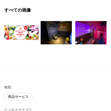
すべての画像
種類
商品サービス
ビジネスカテゴリ