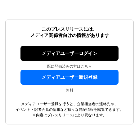
このプレスリリースには、
メディア関係者向けの情報があります
メディアユーザーログイン
既に登録済みの方はこちら
メディアユーザー新規登録
無料
メディアユーザー登録を行うと、企業担当者の連絡先や、
イベント・記者会見の情報など様々な特記情報を閲覧できます。
※内容はプレスリリースにより異なります。