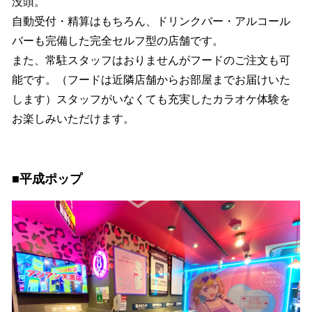
没頭。
自動受付・精算はもちろん、ドリンクバー・アルコール
バーも完備した完全セルフ型の店舗です。
また、常駐スタッフはおりませんがフードのご注文も可
能です。（フードは近隣店舗からお部屋までお届けいた
します）スタッフがいなくても充実したカラオケ体験を
お楽しみいただけます。
■平成ポップ