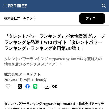
株式会社アーキテクト
フォロー
『タレントパワーランキング』が女性音楽グループ
ランキングを発表！WEBサイト『タレントパワー
ランキング』ランキング企画第287弾！！
タレントパワーランキング supported by DmMiXは芸能人の
情報を届けるエンタメメディア！！
株式会社アーキテクト
2023年12月29日 10時00分
い
い
ね
！
タレントパワーランキング supported by DmMiXは、株式会社アーキテ