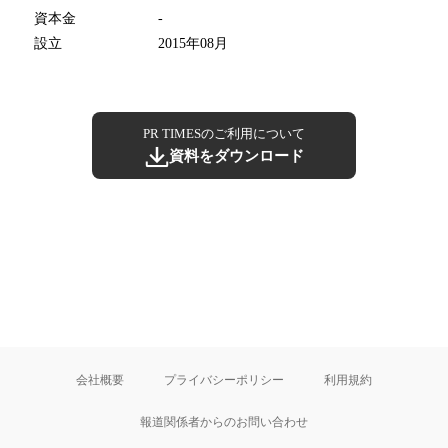
資本金
-
設立
2015年08月
PR TIMESのご利用について
資料をダウンロード
会社概要
プライバシーポリシー
利用規約
報道関係者からのお問い合わせ