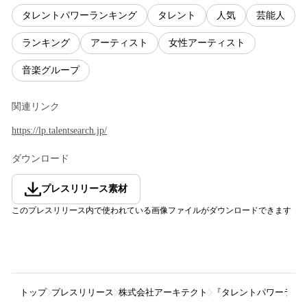
タレントパワーランキング
タレント
人気
芸能人
ランキング
アーティスト
女性アーティスト
音楽グループ
関連リンク
https://lp.talentsearch.jp/
ダウンロード
プレスリリース素材
このプレスリリース内で使われている画像ファイルがダウンロードできます
トップ
プレスリリース
株式会社アーキテクト
『タレントパワーラン