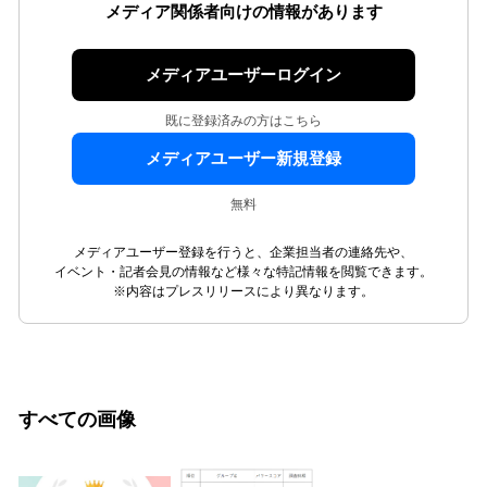
メディア関係者向けの情報があります
メディアユーザーログイン
既に登録済みの方はこちら
メディアユーザー新規登録
無料
メディアユーザー登録を行うと、企業担当者の連絡先や、
イベント・記者会見の情報など様々な特記情報を閲覧できます。
※内容はプレスリリースにより異なります。
すべての画像