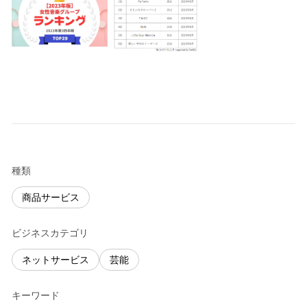
種類
商品サービス
ビジネスカテゴリ
ネットサービス
芸能
キーワード