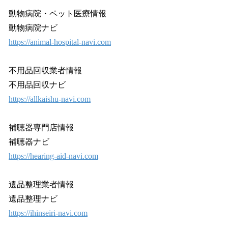
動物病院・ペット医療情報
動物病院ナビ
https://animal-hospital-navi.com
不用品回収業者情報
不用品回収ナビ
https://allkaishu-navi.com
補聴器専門店情報
補聴器ナビ
https://hearing-aid-navi.com
遺品整理業者情報
遺品整理ナビ
https://ihinseiri-navi.com