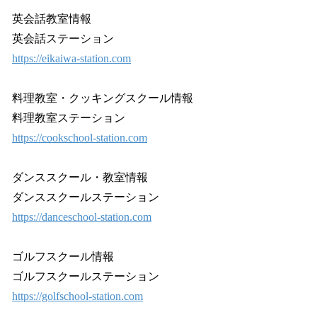
英会話教室情報
英会話ステーション
https://eikaiwa-station.com
料理教室・クッキングスクール情報
料理教室ステーション
https://cookschool-station.com
ダンススクール・教室情報
ダンススクールステーション
https://danceschool-station.com
ゴルフスクール情報
ゴルフスクールステーション
https://golfschool-station.com