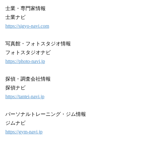
士業・専門家情報
士業ナビ
https://sigyo-navi.com
写真館・フォトスタジオ情報
フォトスタジオナビ
https://photo-navi.jp
探偵・調査会社情報
探偵ナビ
https://tantei-navi.jp
パーソナルトレーニング・ジム情報
ジムナビ
https://gym-navi.jp