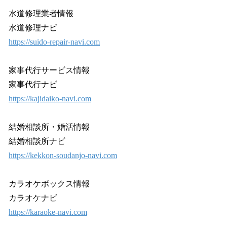
水道修理業者情報
水道修理ナビ
https://suido-repair-navi.com
家事代行サービス情報
家事代行ナビ
https://kajidaiko-navi.com
結婚相談所・婚活情報
結婚相談所ナビ
https://kekkon-soudanjo-navi.com
カラオケボックス情報
カラオケナビ
https://karaoke-navi.com