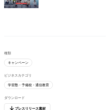
種類
キャンペーン
ビジネスカテゴリ
学習塾・予備校・通信教育
ダウンロード
プレスリリース素材