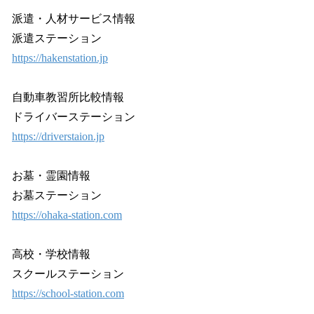
派遣・人材サービス情報
派遣ステーション
https://hakenstation.jp
自動車教習所比較情報
ドライバーステーション
https://driverstaion.jp
お墓・霊園情報
お墓ステーション
https://ohaka-station.com
高校・学校情報
スクールステーション
https://school-station.com