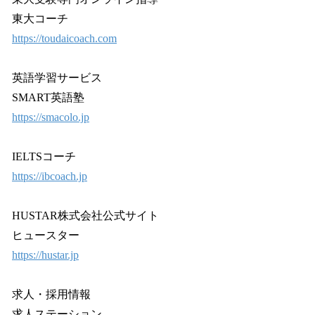
東大コーチ
https://toudaicoach.com
英語学習サービス
SMART英語塾
https://smacolo.jp
IELTSコーチ
https://ibcoach.jp
HUSTAR株式会社公式サイト
ヒュースター
https://hustar.jp
求人・採用情報
求人ステーション