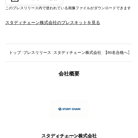
このプレスリリース内で使われている画像ファイルがダウンロードできます
スタディチェーン株式会社
のプレスキットを見る
トップ
プレスリリース
スタディチェーン株式会社
【80名合格へ】
会社概要
スタディチェーン株式会社
0
フォロワー