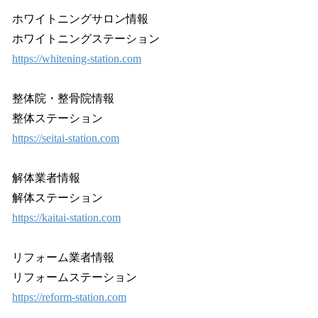
ホワイトニングサロン情報
ホワイトニングステーション
https://whitening-station.com
整体院・整骨院情報
整体ステーション
https://seitai-station.com
解体業者情報
解体ステーション
https://kaitai-station.com
リフォーム業者情報
リフォームステーション
https://reform-station.com