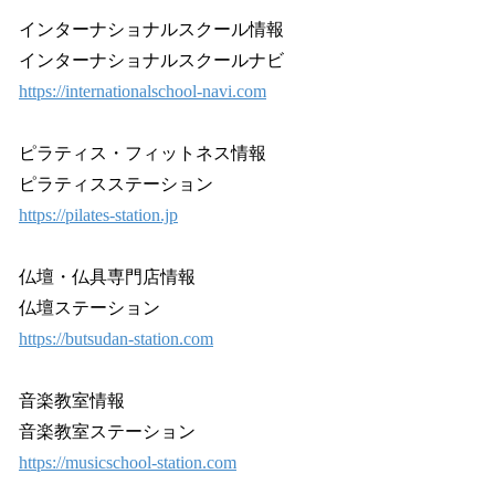
インターナショナルスクール情報
インターナショナルスクールナビ
https://internationalschool-navi.com
ピラティス・フィットネス情報
ピラティスステーション
https://pilates-station.jp
仏壇・仏具専門店情報
仏壇ステーション
https://butsudan-station.com
音楽教室情報
音楽教室ステーション
https://musicschool-station.com