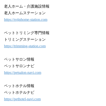
老人ホーム・介護施設情報
老人ホームステーション
https://rojinhome-station.com
ペットトリミング専門情報
トリミングステーション
https://trimming-station.com
ペットサロン情報
ペットサロンナビ
https://petsalon-navi.com
ペットホテル情報
ペットホテルナビ
https://pethotel-navi.com