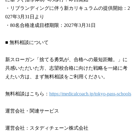
・リブランディングに伴う新カリキュラムの提供開始：2
027年3月31日より
・80名合格達成目標期限：2027年3月31日
■ 無料相談について
新スローガン「捨てる勇気が、合格への最短距離。」に
共感いただいた方、志望校合格に向けた戦略を一緒に考
えたい方は、まず無料相談をご利用ください。
無料相談はこちら：
https://medicalcoach.jp/tokyo-pass-schools
運営会社・関連サービス
運営会社：スタディチェーン株式会社