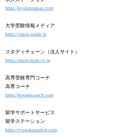
https://kyujinstation.com
大学受験情報メディア
https://juken-guide.jp
スタディチェーン（法人サイト）
https://studychain.co.jp
高専受験専門コーチ
高専コーチ
https://kousencoach.com
留学サポートサービス
留学ステーション
https://ryugakustation.com