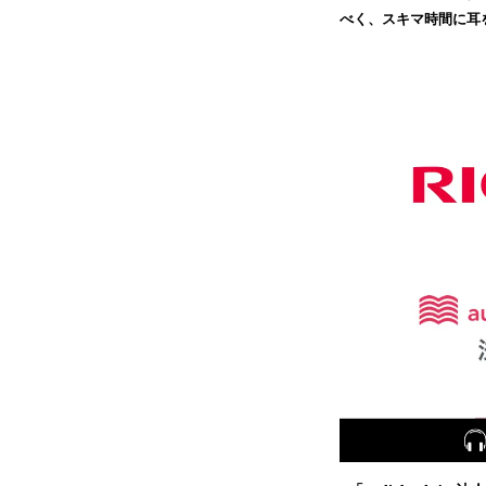
べく、スキマ時間に耳