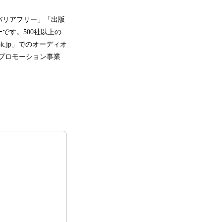
バリアフリー」「出版
です。500社以上の
.jp」でのオーディオ
プロモーション事業