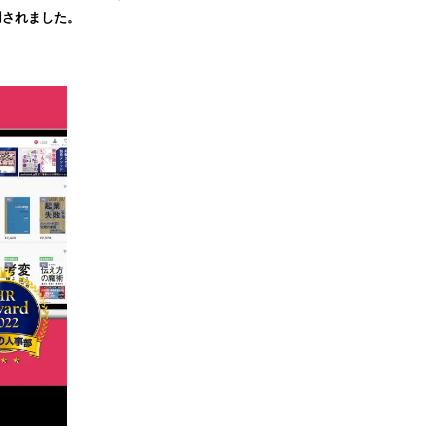
用されました。