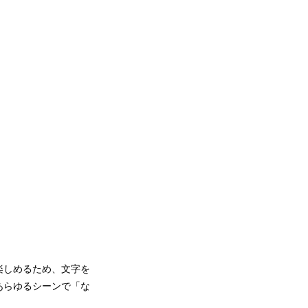
楽しめるため、文字を
あらゆるシーンで「な