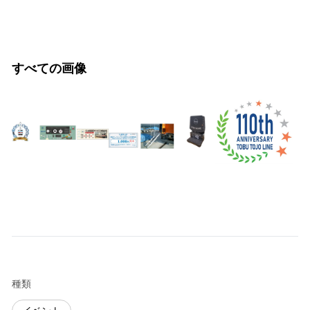
すべての画像
種類