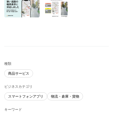
種類
商品サービス
ビジネスカテゴリ
スマートフォンアプリ
物流・倉庫・貨物
キーワード