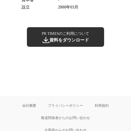
設立
2000年03月
PR TIMESのご利用について
資料をダウンロード
会社概要
プライバシーポリシー
利用規約
報道関係者からのお問い合わせ
企業様からのお問い合わせ