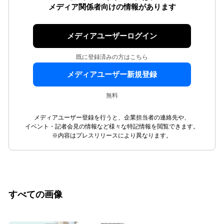
メディア関係者向けの情報があります
メディアユーザーログイン
既に登録済みの方はこちら
メディアユーザー新規登録
無料
メディアユーザー登録を行うと、企業担当者の連絡先や、
イベント・記者会見の情報など様々な特記情報を閲覧できます。
※内容はプレスリリースにより異なります。
すべての画像