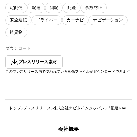
宅配便
配達
個配
配送
事故防止
安全運転
ドライバー
カーナビ
ナビゲーション
軽貨物
ダウンロード
プレスリリース素材
このプレスリリース内で使われている画像ファイルがダウンロードできます
トップ
プレスリリース
株式会社ナビタイムジャパン
『配達NAVIT
会社概要