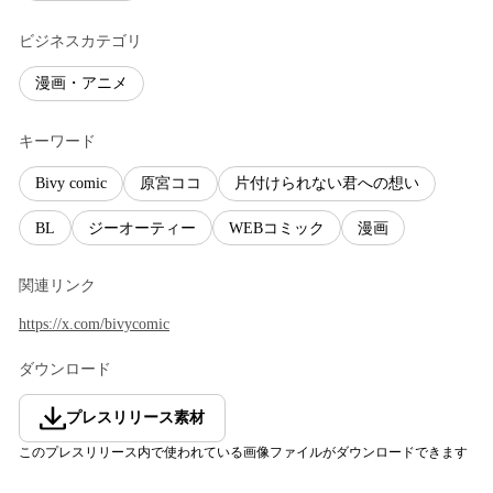
ビジネスカテゴリ
漫画・アニメ
キーワード
Bivy comic
原宮ココ
片付けられない君への想い
BL
ジーオーティー
WEBコミック
漫画
関連リンク
https://x.com/bivycomic
ダウンロード
プレスリリース素材
このプレスリリース内で使われている画像ファイルがダウンロードできます