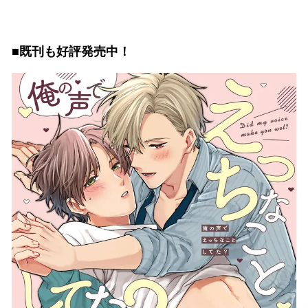
■既刊も好評発売中！