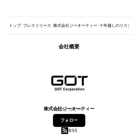
トップ
プレスリリース
株式会社ジーオーティー
十年越しのリスタート
会社概要
株式会社ジーオーティー
5
フォロワー
フォロー
RSS