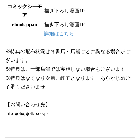
コミックシーモ
描き下ろし漫画1P
ア
ebookjapan
描き下ろし漫画1P
詳細はこちら
※特典の配布状況は各書店・店舗ごとに異なる場合がご
ざいます。
※特典は、一部店舗では実施しない場合もございます。
※特典はなくなり次第、終了となります。あらかじめご
了承くださいませ。
【お問い合わせ先】
info-got@gotbb.co.jp