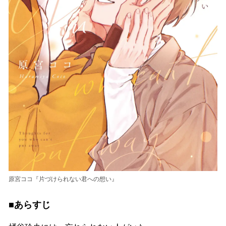
原宮ココ『片づけられない君への想い』
■あらすじ