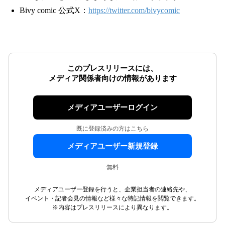
Bivy comic 公式X：
https://twitter.com/bivycomic
このプレスリリースには、
メディア関係者向けの情報があります
メディアユーザーログイン
既に登録済みの方はこちら
メディアユーザー新規登録
無料
メディアユーザー登録を行うと、企業担当者の連絡先や、
イベント・記者会見の情報など様々な特記情報を閲覧できます。
※内容はプレスリリースにより異なります。