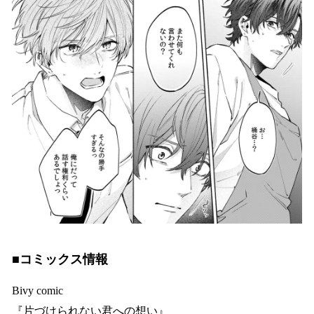
■コミックス情報
Bivy comic
『片づけられない君への想い』