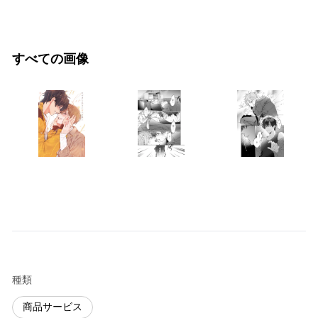
すべての画像
種類
商品サービス