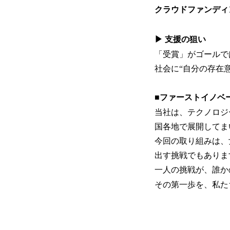
クラウドファンディ
▶ 支援の狙い
「受賞」がゴールで
社会に“自分の存在
■ファーストイノベ
当社は、テクノロジ
国各地で展開してま
今回の取り組みは、
出す挑戦でもありま
一人の挑戦が、誰か
その第一歩を、私た