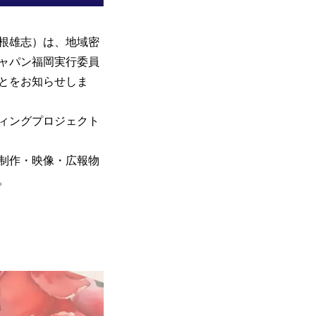
根雄志）は、地域密
ジャパン福岡実行委員
とをお知らせしま
ディングプロジェクト
制作・映像・広報物
。