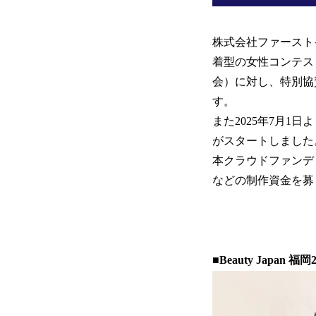
株式会社ファースト
着型の女性コンテス
会）に対し、特別協
す。
また2025年7月
がスタートしました
本クラウドファンデ
などの制作資金を募
■Beauty Japan 福